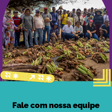
Fale com nossa equipe