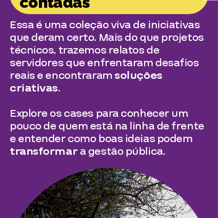
contadas
Essa é uma coleção viva de iniciativas
que deram certo. Mais do que projetos
técnicos, trazemos relatos de
servidores que enfrentaram desafios
reais e encontraram
soluções
criativas
.
Explore os cases para conhecer um
pouco de quem está na linha de frente
e entender como boas ideias podem
transformar
a gestão pública.