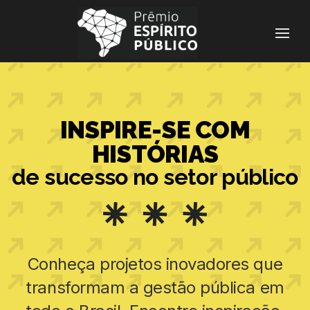
INSPIRE-SE COM
HISTÓRIAS
de sucesso no setor público
Conheça projetos inovadores que
transformam a gestão pública em