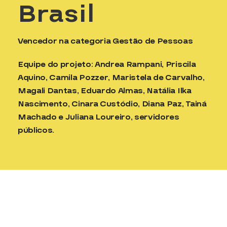
Brasil
Vencedor na categoria Gestão de Pessoas
Equipe do projeto: Andrea Rampani, Priscila
Aquino, Camila Pozzer, Maristela de Carvalho,
Magali Dantas, Eduardo Almas, Natália Ilka
Nascimento, Cinara Custódio, Diana Paz, Tainá
Machado e Juliana Loureiro, servidores
públicos.