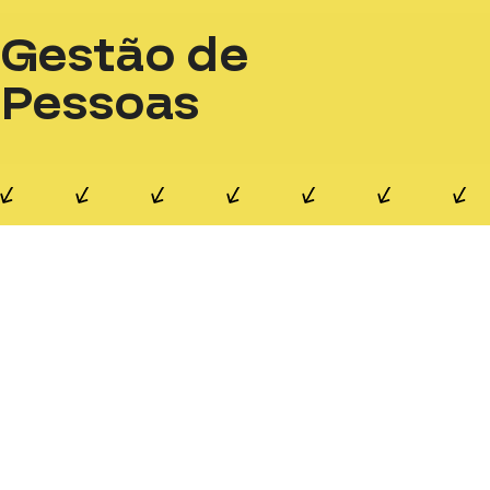
Gestão de
Pessoas