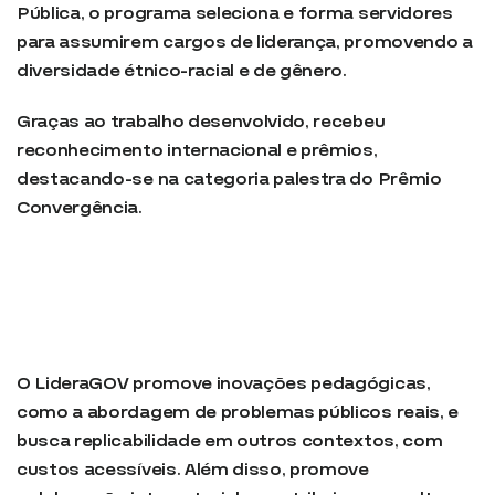
Pública, o programa seleciona e forma servidores
para assumirem cargos de liderança, promovendo a
diversidade étnico-racial e de gênero.
Graças ao trabalho desenvolvido, recebeu
reconhecimento internacional e prêmios,
destacando-se na categoria palestra do Prêmio
Convergência.
O LideraGOV promove inovações pedagógicas,
como a abordagem de problemas públicos reais, e
busca replicabilidade em outros contextos, com
custos acessíveis. Além disso, promove