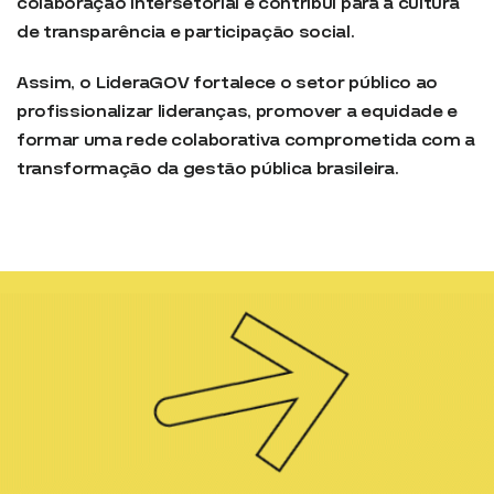
colaboração intersetorial e contribui para a cultura
de transparência e participação social.
Assim, o LideraGOV fortalece o setor público ao
profissionalizar lideranças, promover a equidade e
formar uma rede colaborativa comprometida com a
transformação da gestão pública brasileira.