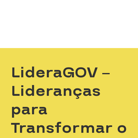
LideraGOV –
Lideranças
para
Transformar o