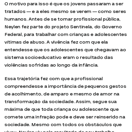
O motivo para isso é que os jovens passaram a ser
tratados — e a eles mesmo se verem — como seres
humanos. Antes de se tornar profissional pública,
Neylen fez parte do projeto Sentinela, do Governo
Federal, para trabalhar com crianças e adolescentes
vítimas de abuso. A vivência fez com que ela
entendesse que os adolescentes que chegavam ao
sistema socioeducativo eram o resultado das
violências sofridas ao longo da infância.
Essa trajetória fez com que a profissional
compreendesse a importância de pequenos gestos
de acolhimento, de amparo e mesmo de amor na
transformação da sociedade. Assim, segue sua
máxima de que toda criança ou adolescente que
comete uma infração pode e deve ser reinserido na
sociedade. Mesmo com todos os obstáculos que