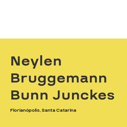
Neylen
Bruggemann
Bunn Junckes
Florianópolis, Santa Catarina