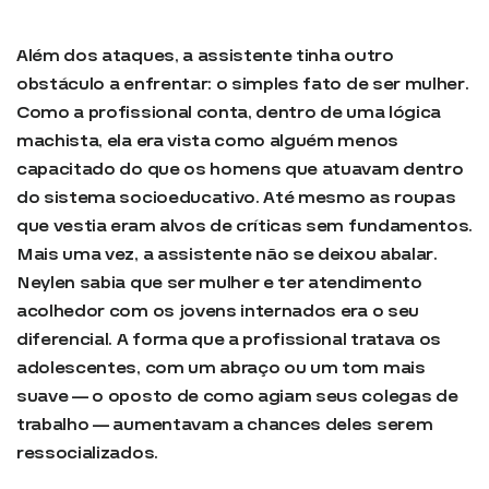
Além dos ataques, a assistente tinha outro
obstáculo a enfrentar: o simples fato de ser mulher.
Como a profissional conta, dentro de uma lógica
machista, ela era vista como alguém menos
capacitado do que os homens que atuavam dentro
do sistema socioeducativo. Até mesmo as roupas
que vestia eram alvos de críticas sem fundamentos.
Mais uma vez, a assistente não se deixou abalar.
Neylen sabia que ser mulher e ter atendimento
acolhedor com os jovens internados era o seu
diferencial. A forma que a profissional tratava os
adolescentes, com um abraço ou um tom mais
suave — o oposto de como agiam seus colegas de
trabalho — aumentavam a chances deles serem
ressocializados.