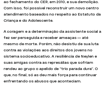
ao fechamento do CER, em 2010, e sua demolição.
Com isso, foi possível reconstruir um novo centro
atendimento baseados no respeito ao Estatuto da
Criança e do Adolescente.
A coragem e a determinação da assistente social a
fez ser perseguida e receber ameaças — até
mesmo de morte. Porém, não desistiu de sua luta
contra as violações aos direitos dos jovens no
sistema socioeducativo. A resiliência de Neylen e
suas amigas contra as represálias que sofriam
rendeu ao grupo o apelido de “trio parada dura”. O
que, no final, só as deu mais força para continuar
enfrentando os abusos que aconteciam.