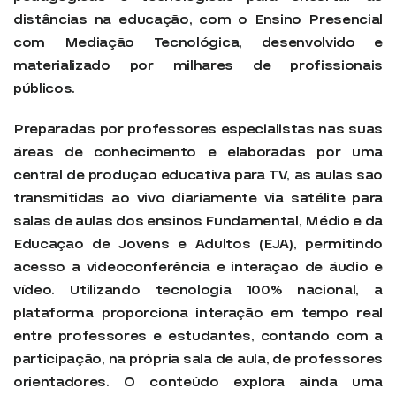
distâncias na educação, com o Ensino Presencial
com Mediação Tecnológica, desenvolvido e
materializado por milhares de profissionais
públicos.
Preparadas por professores especialistas nas suas
áreas de conhecimento e elaboradas por uma
central de produção educativa para TV, as aulas são
transmitidas ao vivo diariamente via satélite para
salas de aulas dos ensinos Fundamental, Médio e da
Educação de Jovens e Adultos (EJA), permitindo
acesso a videoconferência e interação de áudio e
vídeo. Utilizando tecnologia 100% nacional, a
plataforma proporciona interação em tempo real
entre professores e estudantes, contando com a
participação, na própria sala de aula, de professores
orientadores. O conteúdo explora ainda uma