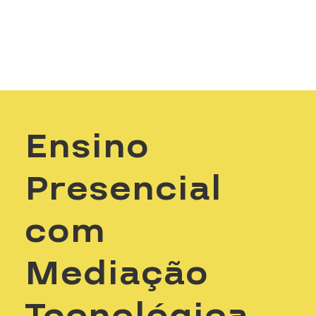
Ensino
Presencial
com
Mediação
Tecnológica