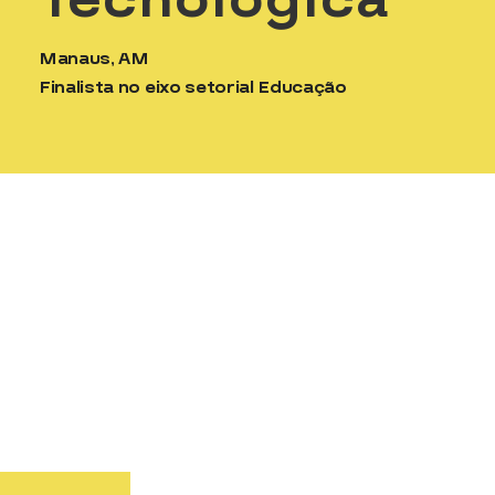
Manaus, AM
Finalista no eixo setorial Educação