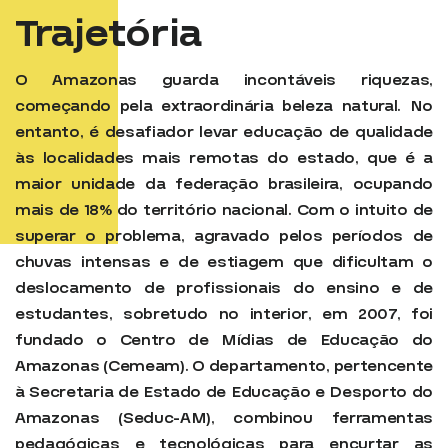
Trajetória
O Amazonas guarda incontáveis riquezas,
começando pela extraordinária beleza natural. No
entanto, é desafiador levar educação de qualidade
às localidades mais remotas do estado, que é a
maior unidade da federação brasileira, ocupando
mais de 18% do território nacional. Com o intuito de
superar o problema, agravado pelos períodos de
chuvas intensas e de estiagem que dificultam o
deslocamento de profissionais do ensino e de
estudantes, sobretudo no interior, em 2007, foi
fundado o Centro de Mídias de Educação do
Amazonas (Cemeam). O departamento, pertencente
à Secretaria de Estado de Educação e Desporto do
Amazonas (Seduc-AM), combinou ferramentas
pedagógicas e tecnológicas para encurtar as