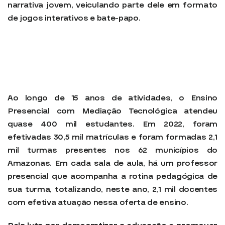
narrativa jovem, veiculando parte dele em formato
de jogos interativos e bate-papo.
Ao longo de 15 anos de atividades, o Ensino
Presencial com Mediação Tecnológica atendeu
quase 400 mil estudantes. Em 2022, foram
efetivadas 30,5 mil matrículas e foram formadas 2,1
mil turmas presentes nos 62 municípios do
Amazonas. Em cada sala de aula, há um professor
presencial que acompanha a rotina pedagógica de
sua turma, totalizando, neste ano, 2,1 mil docentes
com efetiva atuação nessa oferta de ensino.