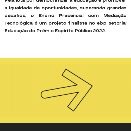
Pela luta por democratizar a educação e promover
a igualdade de oportunidades, superando grandes
desafios, o Ensino Presencial com Mediação
Tecnológica é um projeto finalista no eixo setorial
Educação do Prêmio Espírito Público 2022.