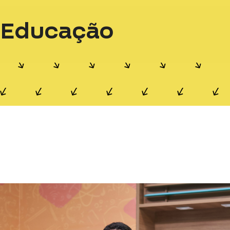
Educação