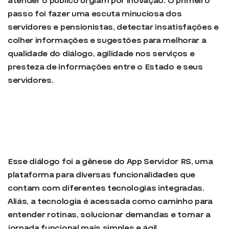
atender o público urgiam por inovação. O primeiro
passo foi fazer uma escuta minuciosa dos
servidores e pensionistas, detectar insatisfações e
colher informações e sugestões para melhorar a
qualidade do diálogo, agilidade nos serviços e
presteza de informações entre o Estado e seus
servidores.
Esse diálogo foi a gênese do App Servidor RS, uma
plataforma para diversas funcionalidades que
contam com diferentes tecnologias integradas.
Aliás, a tecnologia é acessada como caminho para
entender rotinas, solucionar demandas e tornar a
jornada funcional mais simples e ágil.