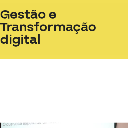
Gestão e
Transformação
digital