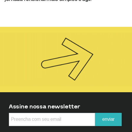
Assine nossa newsletter