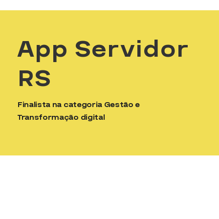
App Servidor
RS
Finalista na categoria Gestão e
Transformação digital