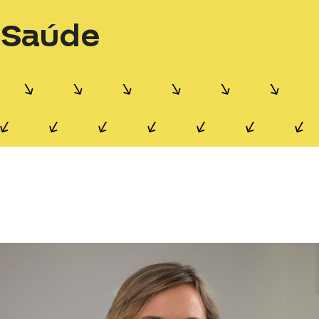
Saúde