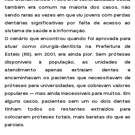
também era comum na maioria dos casos, não
sendo raras as vezes em que viu jovens com perdas
dentárias significativas por falta de acesso ao
sistema de saúde e à informação.
O cenário que encontrou quando foi aprovada para
atuar como cirurgiã-dentista na Prefeitura de
Esteio (RS), em 2001, era ainda pior. Sem próteses
disponíveis à população, as unidades de
atendimento apenas extraíam dentes e
encaminhavam os pacientes que necessitavam de
próteses para universidades, que cobravam valores
populares — mas ainda inacessíveis para muitos. Em
alguns casos, pacientes sem um ou dois dentes
tinham todos os restantes extraídos para
colocarem próteses totais, mais baratas do que as
parciais.