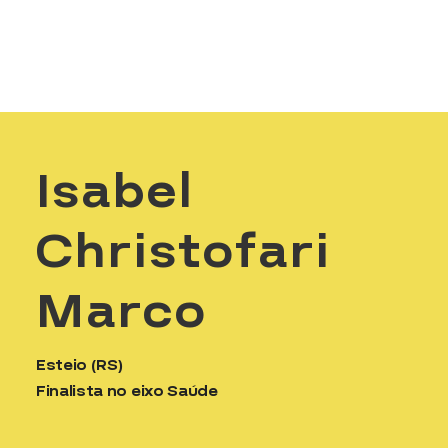
Isabel
Christofari
Marco
Esteio (RS)
Finalista no eixo Saúde