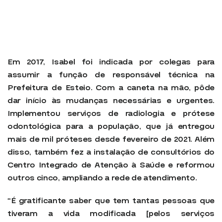
Em 2017, Isabel foi indicada por colegas para
assumir a função de responsável técnica na
Prefeitura de Esteio. Com a caneta na mão, pôde
dar início às mudanças necessárias e urgentes.
Implementou serviços de radiologia e prótese
odontológica para a população, que já entregou
mais de mil próteses desde fevereiro de 2021. Além
disso, também fez a instalação de consultórios do
Centro Integrado de Atenção à Saúde e reformou
outros cinco, ampliando a rede de atendimento.
“É gratificante saber que tem tantas pessoas que
tiveram a vida modificada [pelos serviços