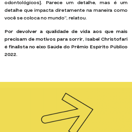
odontológicos]. Parece um detalhe, mas é um
detalhe que impacta diretamente na maneira como
você se coloca no mundo”, relatou.
Por devolver a qualidade de vida aos que mais
precisam de motivos para sorrir, Isabel Christofari
é finalista no eixo Saúde do Prêmio Espírito Público
2022.