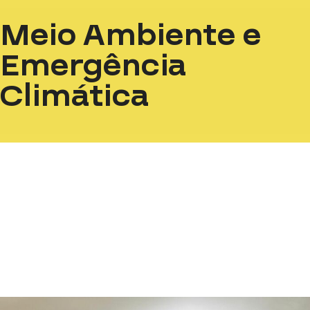
Meio Ambiente e
Emergência
Climática