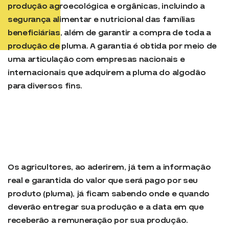
produção agroecológica e orgânicas, incluindo a
segurança alimentar e nutricional das famílias
beneficiárias, além de garantir a compra de toda a
produção de pluma. A garantia é obtida por meio de
uma articulação com empresas nacionais e
internacionais que adquirem a pluma do algodão
para diversos fins.
Os agricultores, ao aderirem, já tem a informação
real e garantida do valor que será pago por seu
produto (pluma), já ficam sabendo onde e quando
deverão entregar sua produção e a data em que
receberão a remuneração por sua produção.