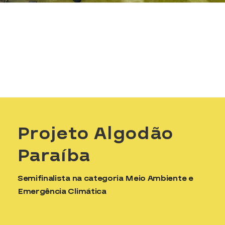
Projeto Algodão
Paraíba
Semifinalista na categoria Meio Ambiente e
Emergência Climática