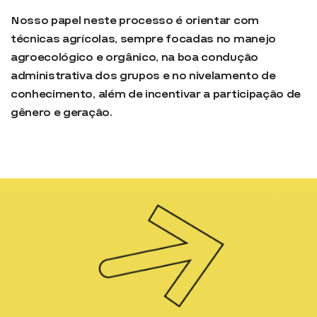
Nosso papel neste processo é orientar com
técnicas agrícolas, sempre focadas no manejo
agroecológico e orgânico, na boa condução
administrativa dos grupos e no nivelamento de
conhecimento, além de incentivar a participação de
gênero e geração.