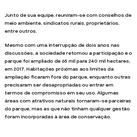
Junto de sua equipe, reuniram-se com conselhos de
meio ambiente, sindicatos rurais, proprietários,
entre outros.
Mesmo com uma interrupção de dois anos nas
discussões, a sociedade retomou a participação e o
parque foi ampliado de 65 mil para 240 mil hectares,
em 2017. Habitações próximas aos limites da
ampliação ficaram fora do parque, enquanto outras
precisaram ser desapropriadas ou entrar em
termos de compromisso em seu uso. Algumas
áreas com atrativos naturais tornaram-se parceiras
do parque, mas as que não tinham qualquer gestão
foram incorporadas à área de conservação.