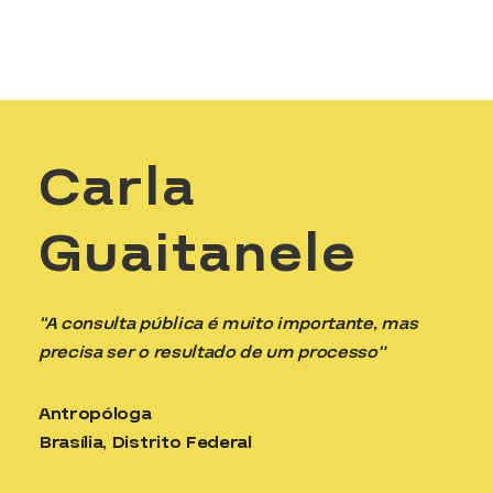
Carla
Guaitanele
“A consulta pública é muito importante, mas
precisa ser o resultado de um processo”
Antropóloga
Brasília, Distrito Federal