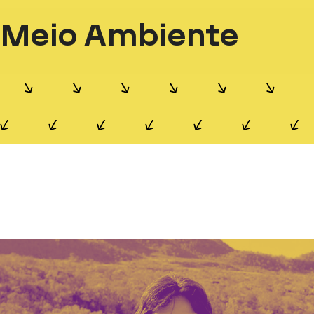
Meio Ambiente