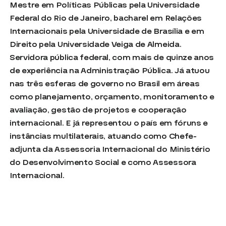
Mestre em Políticas Públicas pela Universidade
Federal do Rio de Janeiro, bacharel em Relações
Internacionais pela Universidade de Brasília e em
Direito pela Universidade Veiga de Almeida.
Servidora pública federal, com mais de quinze anos
de experiência na Administração Pública. Já atuou
nas três esferas de governo no Brasil em áreas
como planejamento, orçamento, monitoramento e
avaliação, gestão de projetos e cooperação
internacional. E já representou o país em fóruns e
instâncias multilaterais, atuando como Chefe-
adjunta da Assessoria Internacional do Ministério
do Desenvolvimento Social e como Assessora
Internacional.