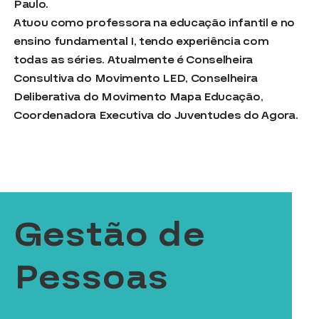
Paulo.
Atuou como professora na educação infantil e no
ensino fundamental I, tendo experiência com
todas as séries. Atualmente é Conselheira
Consultiva do Movimento LED, Conselheira
Deliberativa do Movimento Mapa Educação,
Coordenadora Executiva do Juventudes do Agora.
Gestão de
Pessoas