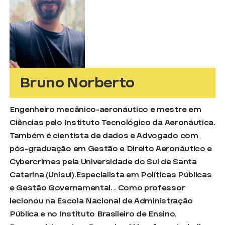
Bruno Norberto
Engenheiro mecânico-aeronáutico e mestre em
Ciências pelo Instituto Tecnológico da Aeronáutica.
Também é cientista de dados e Advogado com
pós-graduação em Gestão e Direito Aeronáutico e
Cybercrimes pela Universidade do Sul de Santa
Catarina (Unisul).Especialista em Políticas Públicas
e Gestão Governamental. . Como professor
lecionou na Escola Nacional de Administração
Pública e no Instituto Brasileiro de Ensino,