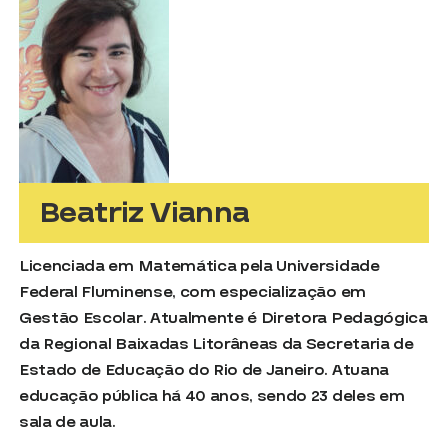
Beatriz Vianna
Licenciada em Matemática pela Universidade
Federal Fluminense, com especialização em
Gestão Escolar. Atualmente é Diretora Pedagógica
da Regional Baixadas Litorâneas da Secretaria de
Estado de Educação do Rio de Janeiro. Atuana
educação pública há 40 anos, sendo 23 deles em
sala de aula.