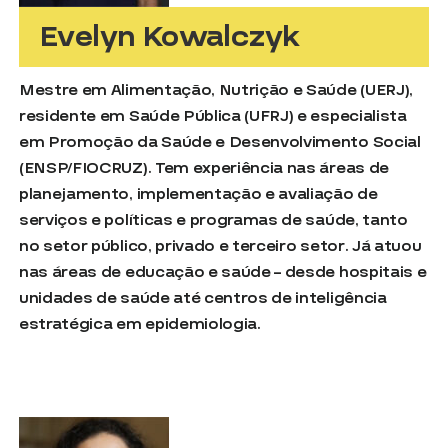
Evelyn Kowalczyk
Mestre em Alimentação, Nutrição e Saúde (UERJ),
residente em Saúde Pública (UFRJ) e especialista
em Promoção da Saúde e Desenvolvimento Social
(ENSP/FIOCRUZ). Tem experiência nas áreas de
planejamento, implementação e avaliação de
serviços e políticas e programas de saúde, tanto
no setor público, privado e terceiro setor. Já atuou
nas áreas de educação e saúde – desde hospitais e
unidades de saúde até centros de inteligência
estratégica em epidemiologia.