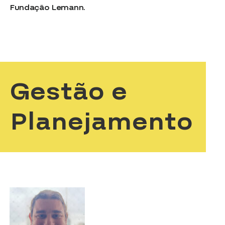
Fundação Lemann.
Gestão e
Planejamento