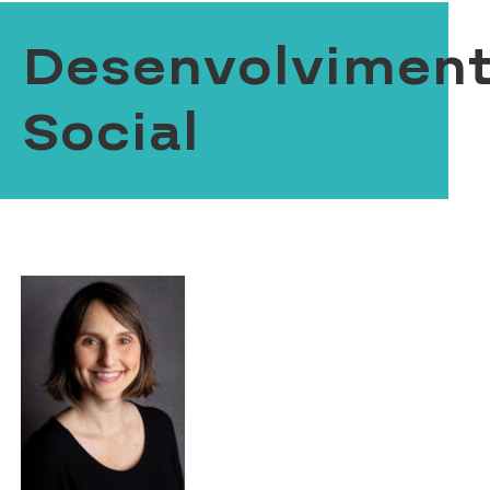
Desenvolvimen
Social