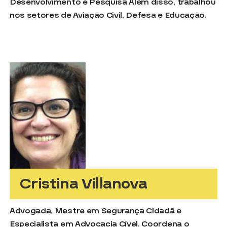
Desenvolvimento e Pesquisa Além disso, trabalhou
nos setores de Aviação Civil, Defesa e Educação.
Cristina Villanova
Advogada, Mestre em Segurança Cidadã e
Especialista em Advocacia Cível. Coordena o