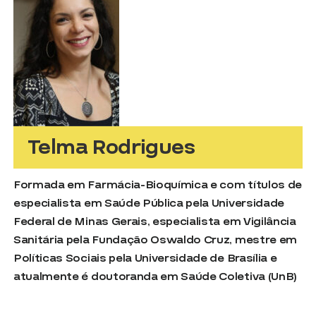
Telma Rodrigues
Formada em Farmácia-Bioquímica e com títulos de
especialista em Saúde Pública pela Universidade
Federal de Minas Gerais, especialista em Vigilância
Sanitária pela Fundação Oswaldo Cruz, mestre em
Políticas Sociais pela Universidade de Brasília e
atualmente é doutoranda em Saúde Coletiva (UnB)