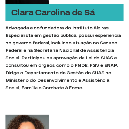
Clara Carolina de Sá
Advogada e cofundadora do Instituto Alziras.
Especialista em gestão pública, possui experiência
no governo federal, incluindo atuação no Senado
Federal e na Secretaria Nacional de Assistência
Social. Participou da aprovação da Lei do SUAS e
consultou em órgãos como o FNDE, FGV e ENAP.
Dirige o Departamento de Gestão do SUAS no
Ministério do Desenvolvimento e Assistência
Social, Família e Combate à Fome.