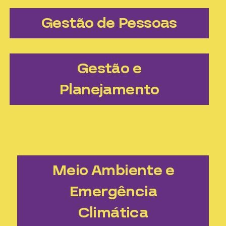
Gestão de Pessoas
Gestão e
Planejamento
Meio Ambiente e
Emergência
Climática