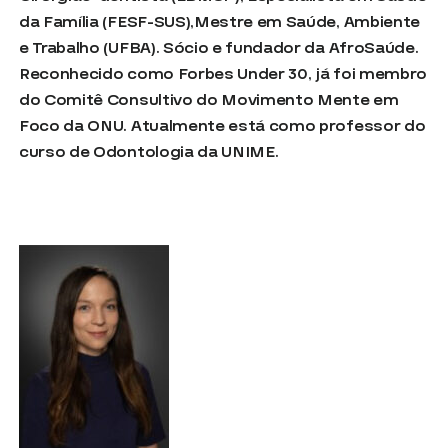
da Família (FESF-SUS),Mestre em Saúde, Ambiente
e Trabalho (UFBA). Sócio e fundador da AfroSaúde.
Reconhecido como Forbes Under 30, já foi membro
do Comitê Consultivo do Movimento Mente em
Foco da ONU. Atualmente está como professor do
curso de Odontologia da UNIME.