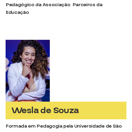
Pedagógico da Associação Parceiros da
Educação
Wesla de Souza
Formada em Pedagogia pela Universidade de São