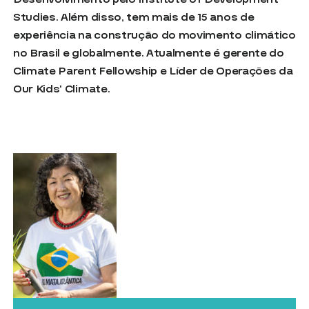
Studies. Além disso, tem mais de 15 anos de
experiência na construção do movimento climático
no Brasil e globalmente. Atualmente é gerente do
Climate Parent Fellowship e Líder de Operações da
Our Kids’ Climate.