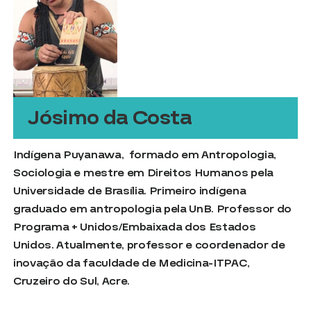
Jósimo da Costa
Indígena Puyanawa, formado em Antropologia,
Sociologia e mestre em Direitos Humanos pela
Universidade de Brasília. Primeiro indígena
graduado em antropologia pela UnB. Professor do
Programa + Unidos/Embaixada dos Estados
Unidos. Atualmente, professor e coordenador de
inovação da faculdade de Medicina-ITPAC,
Cruzeiro do Sul, Acre.