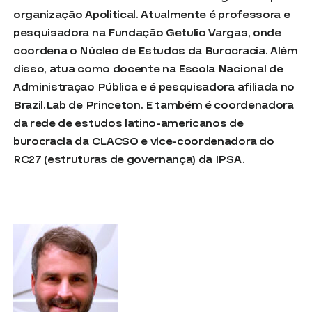
organização Apolitical. Atualmente é professora e
pesquisadora na Fundação Getulio Vargas, onde
coordena o Núcleo de Estudos da Burocracia. Além
disso, atua como docente na Escola Nacional de
Administração Pública e é pesquisadora afiliada no
Brazil.Lab de Princeton. E também é coordenadora
da rede de estudos latino-americanos de
burocracia da CLACSO e vice-coordenadora do
RC27 (estruturas de governança) da IPSA.