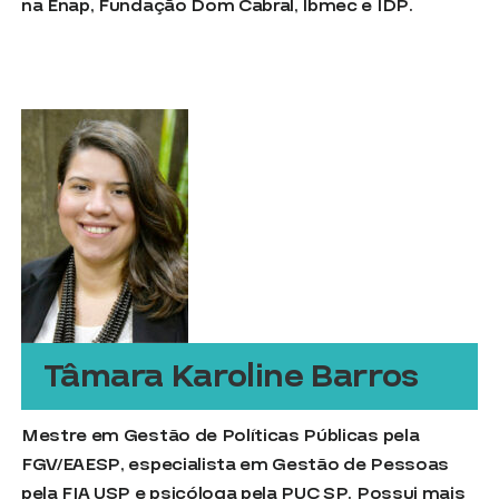
na Enap, Fundação Dom Cabral, Ibmec e IDP.
Tâmara Karoline Barros
Mestre em Gestão de Políticas Públicas pela
FGV/EAESP, especialista em Gestão de Pessoas
pela FIA USP e psicóloga pela PUC SP. Possui mais