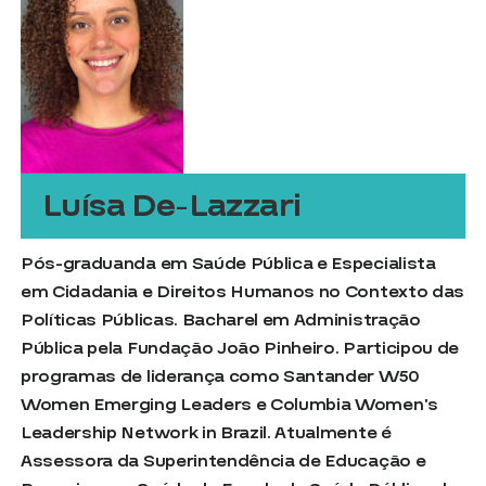
Luísa De-Lazzari
Pós-graduanda em Saúde Pública e Especialista
em Cidadania e Direitos Humanos no Contexto das
Políticas Públicas. Bacharel em Administração
Pública pela Fundação João Pinheiro. Participou de
programas de liderança como Santander W50
Women Emerging Leaders e Columbia Women’s
Leadership Network in Brazil. Atualmente é
Assessora da Superintendência de Educação e