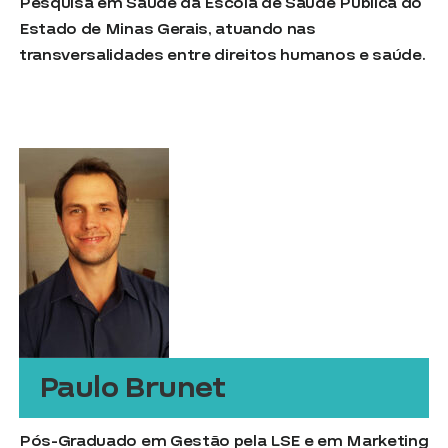
Pesquisa em Saúde da Escola de Saúde Pública do
Estado de Minas Gerais, atuando nas
transversalidades entre direitos humanos e saúde.
Paulo Brunet
Pós-Graduado em Gestão pela LSE e em Marketing