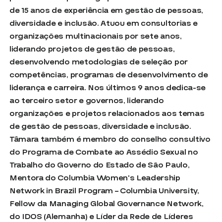
de 15 anos de experiência em gestão de pessoas,
diversidade e inclusão. Atuou em consultorias e
organizações multinacionais por sete anos,
liderando projetos de gestão de pessoas,
desenvolvendo metodologias de seleção por
competências, programas de desenvolvimento de
liderança e carreira. Nos últimos 9 anos dedica-se
ao terceiro setor e governos, liderando
organizações e projetos relacionados aos temas
de gestão de pessoas, diversidade e inclusão.
Tâmara também é membro do conselho consultivo
do Programa de Combate ao Assédio Sexual no
Trabalho do Governo do Estado de São Paulo,
Mentora do Columbia Women’s Leadership
Network in Brazil Program – Columbia University,
Fellow da Managing Global Governance Network,
do IDOS (Alemanha) e Líder da Rede de Líderes