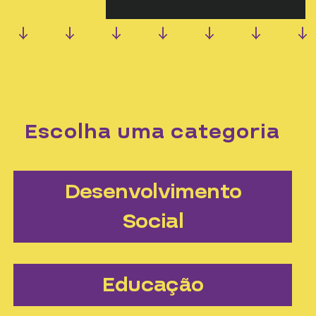
Escolha uma categoria
Desenvolvimento
Social
Educação