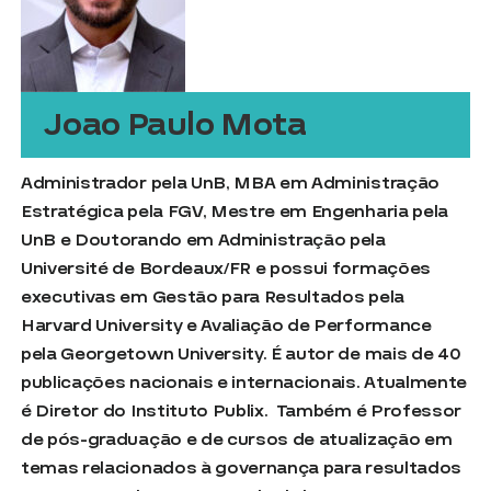
Joao Paulo Mota
Administrador pela UnB, MBA em Administração
Estratégica pela FGV, Mestre em Engenharia pela
UnB e Doutorando em Administração pela
Université de Bordeaux/FR e possui formações
executivas em Gestão para Resultados pela
Harvard University e Avaliação de Performance
pela Georgetown University. É autor de mais de 40
publicações nacionais e internacionais. Atualmente
é Diretor do Instituto Publix. Também é Professor
de pós-graduação e de cursos de atualização em
temas relacionados à governança para resultados