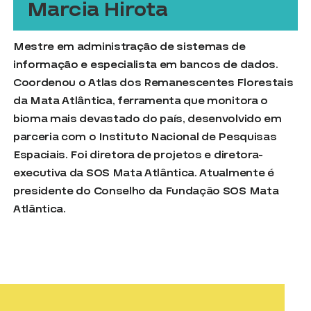
Marcia Hirota
Mestre em administração de sistemas de
informação e especialista em bancos de dados.
Coordenou o Atlas dos Remanescentes Florestais
da Mata Atlântica, ferramenta que monitora o
bioma mais devastado do país, desenvolvido em
parceria com o Instituto Nacional de Pesquisas
Espaciais. Foi diretora de projetos e diretora-
executiva da SOS Mata Atlântica. Atualmente é
presidente do Conselho da Fundação SOS Mata
Atlântica.