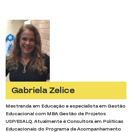
Gabriela Zelice
Mestranda em Educação e especialista em Gestão
Educacional com MBA Gestão de Projetos
USP/ESALQ. Atualmente é Consultora em Políticas
Educacionais do Programa de Acompanhamento