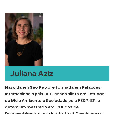
Juliana Aziz
Nascida em São Paulo, é formada em Relações
Internacionais pela USP, especialista em Estudos
de Meio Ambiente e Sociedade pela FESP-SP, e
detém um mestrado em Estudos de
Desenvolvimento pelo Institute of Development