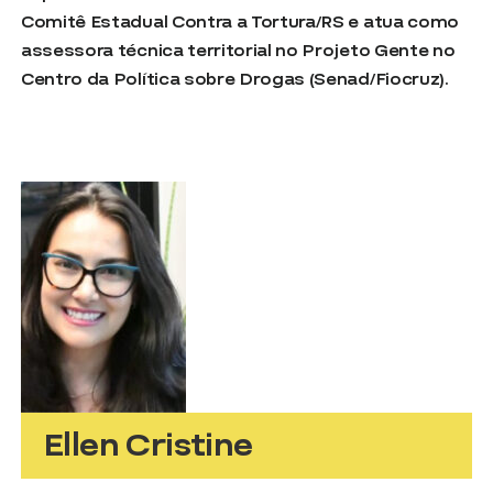
Comitê Estadual Contra a Tortura/RS e atua como
assessora técnica territorial no Projeto Gente no
Centro da Política sobre Drogas (Senad/Fiocruz).
Ellen Cristine