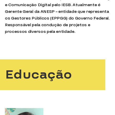
e Comunicação Digital pelo IESB. Atualmente é
Gerente Geral da ANESP – entidade que representa
os Gestores Públicos (EPPGG) do Governo Federal.
Responsável pela condução de projetos e
processos diversos pela entidade.
Educação