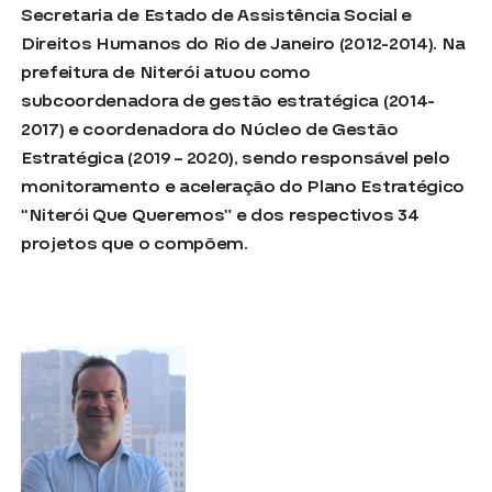
Secretaria de Estado de Assistência Social e
Direitos Humanos do Rio de Janeiro (2012-2014). Na
prefeitura de Niterói atuou como
subcoordenadora de gestão estratégica (2014-
2017) e coordenadora do Núcleo de Gestão
Estratégica (2019 – 2020), sendo responsável pelo
monitoramento e aceleração do Plano Estratégico
“Niterói Que Queremos” e dos respectivos 34
projetos que o compõem.