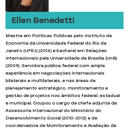
Ellen Benedetti
Mestre em Políticas Públicas pelo Instituto de
Economia da Universidade Federal do Rio de
Janeiro (UFRJ) (2014) e bacharel em Relações
Internacionais pela Universidade de Brasília (UnB)
(2009). Servidora pública federal com ampla
experiência em negociações internacionais
bilaterais e multilaterais, e nas áreas de
planejamento estratégico, monitoramento e
gestão de projetos nos âmbitos federal, estadual
e municipal. Ocupou o cargo de chefe adjunta da
Assessoria Internacional do Ministério do
Desenvolvimento Social (2010-2012) e de
coordenadora de Monitoramento e Avaliação da