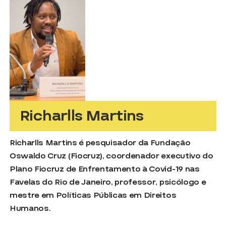
Richarlls Martins
Richarlls Martins é pesquisador da Fundação
Oswaldo Cruz (Fiocruz), coordenador executivo do
Plano Fiocruz de Enfrentamento à Covid-19 nas
Favelas do Rio de Janeiro, professor, psicólogo e
mestre em Políticas Públicas em Direitos
Humanos.