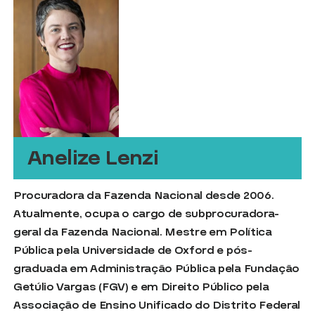
Anelize Lenzi
Procuradora da Fazenda Nacional desde 2006.
Atualmente, ocupa o cargo de subprocuradora-
geral da Fazenda Nacional. Mestre em Política
Pública pela Universidade de Oxford e pós-
graduada em Administração Pública pela Fundação
Getúlio Vargas (FGV) e em Direito Público pela
Associação de Ensino Unificado do Distrito Federal