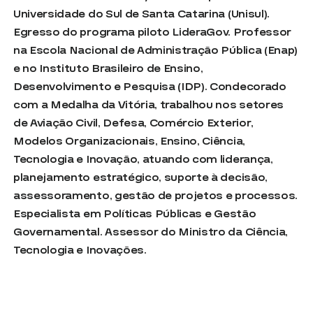
Universidade do Sul de Santa Catarina (Unisul).
Egresso do programa piloto LideraGov. Professor
na Escola Nacional de Administração Pública (Enap)
e no Instituto Brasileiro de Ensino,
Desenvolvimento e Pesquisa (IDP). Condecorado
com a Medalha da Vitória, trabalhou nos setores
de Aviação Civil, Defesa, Comércio Exterior,
Modelos Organizacionais, Ensino, Ciência,
Tecnologia e Inovação, atuando com liderança,
planejamento estratégico, suporte à decisão,
assessoramento, gestão de projetos e processos.
Especialista em Políticas Públicas e Gestão
Governamental. Assessor do Ministro da Ciência,
Tecnologia e Inovações.