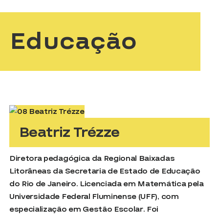
Educação
Beatriz Trézze
Diretora pedagógica da Regional Baixadas
Litorâneas da Secretaria de Estado de Educação
do Rio de Janeiro. Licenciada em Matemática pela
Universidade Federal Fluminense (UFF), com
especialização em Gestão Escolar. Foi