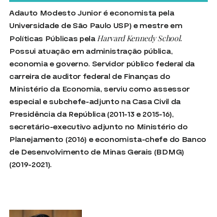
Adauto Modesto Junior é economista pela
Universidade de São Paulo USP) e mestre em
Harvard Kennedy School
Políticas Públicas pela
.
Possui atuação em administração pública,
economia e governo. Servidor público federal da
carreira de auditor federal de Finanças do
Ministério da Economia, serviu como assessor
especial e subchefe-adjunto na Casa Civil da
Presidência da República (2011-13 e 2015-16),
secretário-executivo adjunto no Ministério do
Planejamento (2016) e economista-chefe do Banco
de Desenvolvimento de Minas Gerais (BDMG)
(2019-2021).