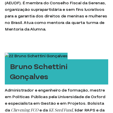
(AEUDF). É membra do Conselho Fiscal da Serenas,
organização suprapartidária e sem fins lucrativos
para a garantia dos direitos de meninas e mulheres
no Brasil. Atua como mentora da quarta turma de
Mentoria da Alumna.
Bruno Schettini
Gonçalves
Administrador e engenheiro de formação, mestre
em Políticas Públicas pela Universidade de Oxford
e especialista em Gestão e em Projetos. Bolsista
Chevening FCO
KE Seed Fund
da
e da
, líder RAPS e da