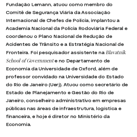
Fundação Lemann, atuou como membro do
Comitê de Segurança Viária da Associação
Internacional de Chefes de Polícia, implantou a
Academia Nacional da Polícia Rodoviária Federal e
coordenou o Plano Nacional de Redução de
Acidentes de Trânsito e a Estratégia Nacional de
Blavatnik
Fronteira. Foi pesquisador assistente na
School of Government
e no Departamento de
Economia da Universidade de Oxford, além de
professor convidado na Universidade do Estado
do Rio de Janeiro (Uerj). Atuou como secretário de
Estado de Planejamento e Gestão do Rio de
Janeiro, conselheiro administrativo em empresas
públicas nas áreas de infraestrutura, logística e
financeira, e hoje é diretor no Ministério da
Economia.