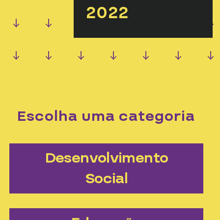
2022
Escolha uma categoria
Desenvolvimento
Social