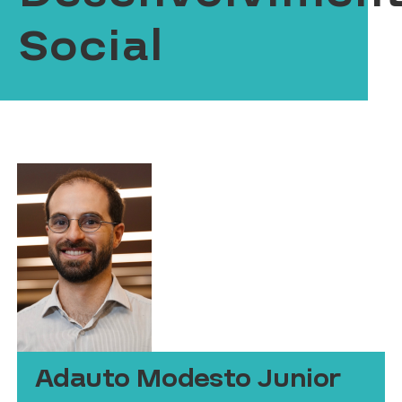
Social
Adauto Modesto Junior