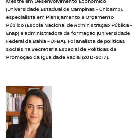
Mestre em Desenvolvimento Econômico
(Universidade Estadual de Campinas – Unicamp),
especialista em Planejamento e Orçamento
Público (Escola Nacional de Administração Pública –
Enap) e administradora de formação (Universidade
Federal da Bahia – UFBA). Foi analista de políticas
sociais na Secretaria Especial de Políticas de
Promoção da Igualdade Racial (2013-2017).