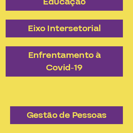
Educação
Eixo Intersetorial
Enfrentamento à
Covid-19
Gestão de Pessoas