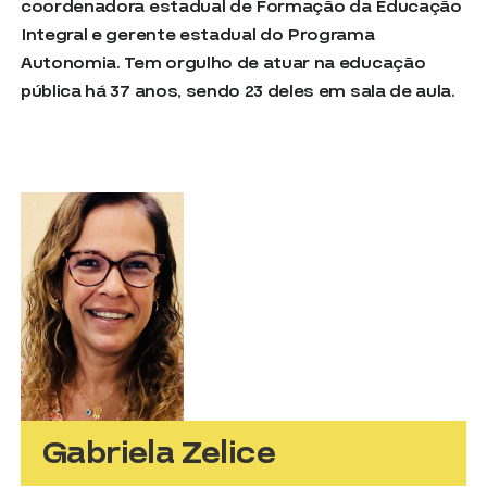
coordenadora estadual de Formação da Educação
Integral e gerente estadual do Programa
Autonomia. Tem orgulho de atuar na educação
pública há 37 anos, sendo 23 deles em sala de aula.
Gabriela Zelice