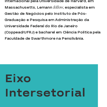
Internacional pela Universidade de Harvard, em
fellow
Massachusetts, Lemann
, especialista em
Gestão de Negócios pelo Instituto de Pós-
Graduação e Pesquisa em Administração da
Universidade Federal do Rio de Janeiro
(Coppead/UFRJ) e bacharel em Ciência Política pela
Faculdade de Swarthmore na Pensilvânia.
Eixo
Intersetorial