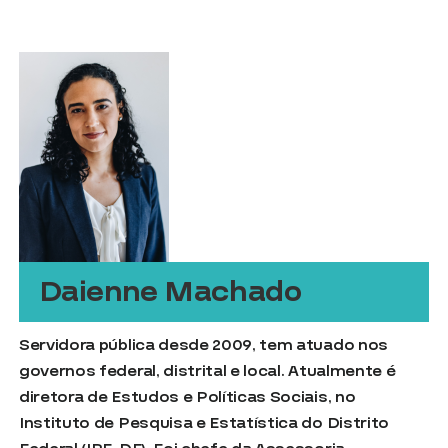
Daienne Machado
Servidora pública desde 2009, tem atuado nos
governos federal, distrital e local. Atualmente é
diretora de Estudos e Políticas Sociais, no
Instituto de Pesquisa e Estatística do Distrito