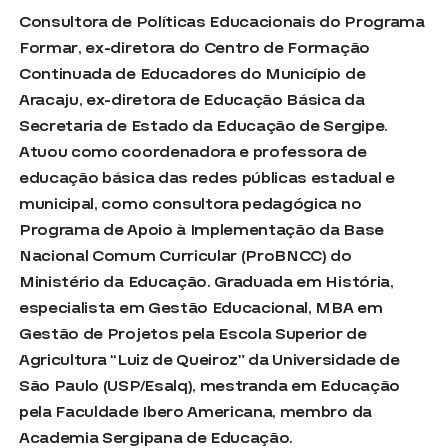
Consultora de Políticas Educacionais do Programa
Formar, ex-diretora do Centro de Formação
Continuada de Educadores do Município de
Aracaju, ex-diretora de Educação Básica da
Secretaria de Estado da Educação de Sergipe.
Atuou como coordenadora e professora de
educação básica das redes públicas estadual e
municipal, como consultora pedagógica no
Programa de Apoio à Implementação da Base
Nacional Comum Curricular (ProBNCC) do
Ministério da Educação. Graduada em História,
especialista em Gestão Educacional, MBA em
Gestão de Projetos pela Escola Superior de
Agricultura “Luiz de Queiroz” da Universidade de
São Paulo (USP/Esalq), mestranda em Educação
pela Faculdade Ibero Americana, membro da
Academia Sergipana de Educação.