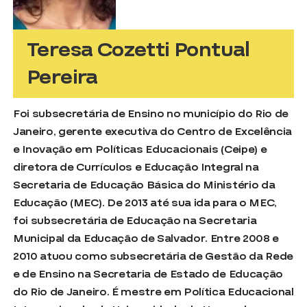
Teresa Cozetti Pontual
Pereira
Foi subsecretária de Ensino no município do Rio de
Janeiro, gerente executiva do Centro de Excelência
e Inovação em Políticas Educacionais (Ceipe) e
diretora de Currículos e Educação Integral na
Secretaria de Educação Básica do Ministério da
Educação (MEC). De 2013 até sua ida para o MEC,
foi subsecretária de Educação na Secretaria
Municipal da Educação de Salvador. Entre 2008 e
2010 atuou como subsecretária de Gestão da Rede
e de Ensino na Secretaria de Estado de Educação
do Rio de Janeiro. É mestre em Política Educacional