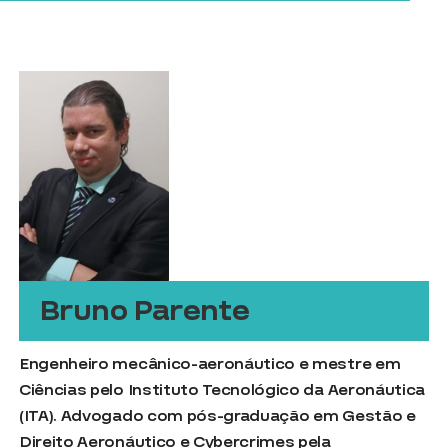
Bruno Parente
Engenheiro mecânico-aeronáutico e mestre em
Ciências pelo Instituto Tecnológico da Aeronáutica
(ITA). Advogado com pós-graduação em Gestão e
Direito Aeronáutico e Cybercrimes pela