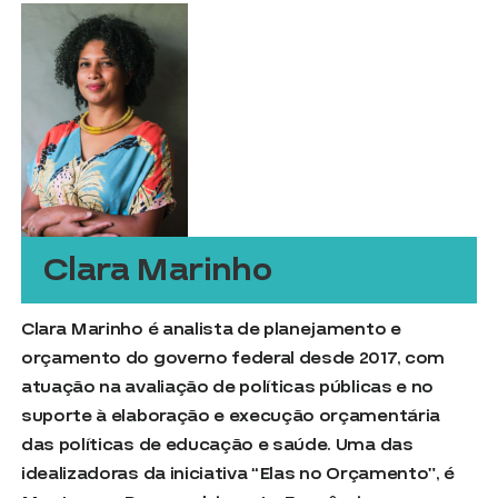
Clara Marinho
Clara Marinho é analista de planejamento e
orçamento do governo federal desde 2017, com
atuação na avaliação de políticas públicas e no
suporte à elaboração e execução orçamentária
das políticas de educação e saúde. Uma das
idealizadoras da iniciativa “Elas no Orçamento”, é