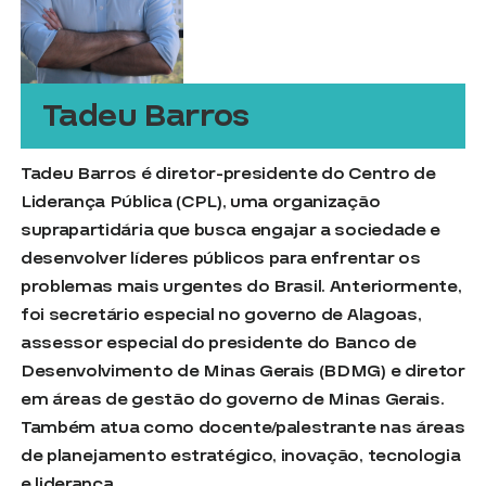
Tadeu Barros
Tadeu Barros é diretor-presidente do Centro de
Liderança Pública (CPL), uma organização
suprapartidária que busca engajar a sociedade e
desenvolver líderes públicos para enfrentar os
problemas mais urgentes do Brasil. Anteriormente,
foi secretário especial no governo de Alagoas,
assessor especial do presidente do Banco de
Desenvolvimento de Minas Gerais (BDMG) e diretor
em áreas de gestão do governo de Minas Gerais.
Também atua como docente/palestrante nas áreas
de planejamento estratégico, inovação, tecnologia
e liderança.