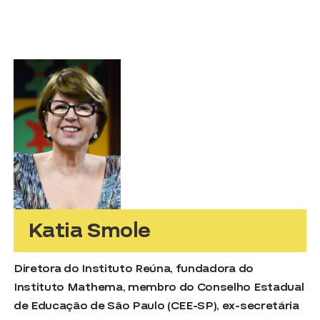
Katia Smole
Diretora do Instituto Reúna, fundadora do
Instituto Mathema, membro do Conselho Estadual
de Educação de São Paulo (CEE-SP), ex-secretária