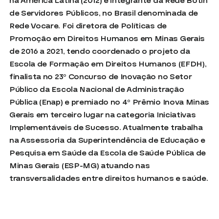
na América Latina (2012) e integrante da Rede Botín
de Servidores Públicos, no Brasil denominada de
Rede Vocare. Foi diretora de Políticas de
Promoção em Direitos Humanos em Minas Gerais
de 2016 a 2021, tendo coordenado o projeto da
Escola de Formação em Direitos Humanos (EFDH),
finalista no 23º Concurso de Inovação no Setor
Público da Escola Nacional de Administração
Pública (Enap) e premiado no 4º Prêmio Inova Minas
Gerais em terceiro lugar na categoria Iniciativas
Implementáveis de Sucesso. Atualmente trabalha
na Assessoria da Superintendência de Educação e
Pesquisa em Saúde da Escola de Saúde Pública de
Minas Gerais (ESP-MG) atuando nas
transversalidades entre direitos humanos e saúde.