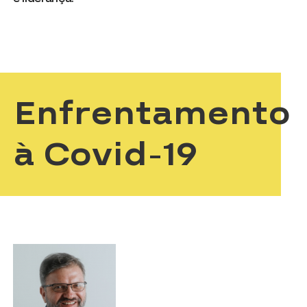
Enfrentamento
à Covid-19