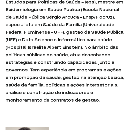
Estudos para Políticas de Saúde – Ieps), mestre em
Epidemiologia em Saúde Pública (Escola Nacional
de Saúde Pública Sérgio Arouca – Ensp/Fiocruz),
especialista em Saúde da Família (Universidade
Federal Fluminense – UFF), gestão da Saúde Pública
(UFF) e Data Science e Informática para saúde
(Hospital Israelita Albert Einstein). No âmbito das
políticas públicas de saúde, atua desenhando
estratégias e construindo capacidades junto a
governos. Tem experiência em programas e ações
em promoção da saúde, gestão na atenção básica,
saúde da família, políticas e ações intersetoriais,
análise e construção de indicadores e
monitoramento de contratos de gestão.