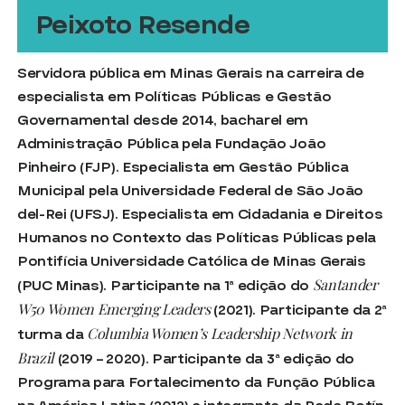
Peixoto Resende
Servidora pública em Minas Gerais na carreira de
especialista em Políticas Públicas e Gestão
Governamental desde 2014, bacharel em
Administração Pública pela Fundação João
Pinheiro (FJP). Especialista em Gestão Pública
Municipal pela Universidade Federal de São João
del-Rei (UFSJ). Especialista em Cidadania e Direitos
Humanos no Contexto das Políticas Públicas pela
Pontifícia Universidade Católica de Minas Gerais
Santander
(PUC Minas). Participante na 1ª edição do
W50 Women Emerging Leaders
(2021). Participante da 2ª
Columbia Women’s Leadership Network in
turma da
Brazil
(2019 – 2020). Participante da 3ª edição do
Programa para Fortalecimento da Função Pública