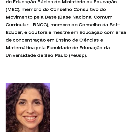
de Educação Básica do Ministério da Educação
(MEC), membro do Conselho Consultivo do
Movimento pela Base (Base Nacional Comum
Curricular – BNCC), membro do Conselho da Bett
Educar, é doutora e mestre em Educação com área
de concentração em Ensino de Ciências e
Matemática pela Faculdade de Educação da
Universidade de São Paulo (Feusp).