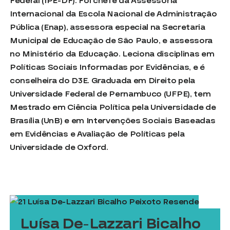
Federal (IPE-DF). Foi chefe da Assessoria
Internacional da Escola Nacional de Administração
Pública (Enap), assessora especial na Secretaria
Municipal de Educação de São Paulo, e assessora
no Ministério da Educação. Leciona disciplinas em
Políticas Sociais Informadas por Evidências, e é
conselheira do D3E. Graduada em Direito pela
Universidade Federal de Pernambuco (UFPE), tem
Mestrado em Ciência Política pela Universidade de
Brasília (UnB) e em Intervenções Sociais Baseadas
em Evidências e Avaliação de Políticas pela
Universidade de Oxford.
Luísa De-Lazzari Bicalho