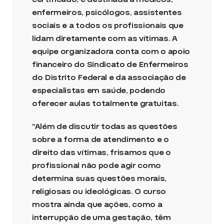
enfermeiros, psicólogos, assistentes
sociais e a todos os profissionais que
lidam diretamente com as vítimas. A
equipe organizadora conta com o apoio
financeiro do Sindicato de Enfermeiros
do Distrito Federal e da associação de
especialistas em saúde, podendo
oferecer aulas totalmente gratuitas.
“Além de discutir todas as questões
sobre a forma de atendimento e o
direito das vítimas, frisamos que o
profissional não pode agir como
determina suas questões morais,
religiosas ou ideológicas. O curso
mostra ainda que ações, como a
interrupção de uma gestação, têm