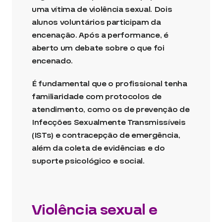
uma vítima de violência sexual. Dois
alunos voluntários participam da
encenação. Após a performance, é
aberto um debate sobre o que foi
encenado.
É fundamental que o profissional tenha
familiaridade com protocolos de
atendimento, como os de prevenção de
Infecções Sexualmente Transmissíveis
(ISTs) e contracepção de emergência,
além da coleta de evidências e do
suporte psicológico e social.
Violência sexual e