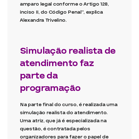
amparo legal conforme o Artigo 128,
inciso II, do Código Penal”, explica
Alexandra Trivelino.
Simulação realista de
atendimento faz
parte da
programação
Na parte final do curso, é realizada uma
simulação realista do atendimento.
Uma atriz, que já é especializada na
questão, é contratada pelos
organizadores para fazer o papel de