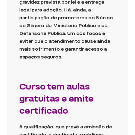
gravidez prevista por lei e a entrega
legal para adoção. Há, ainda, a
participação de promotores do Núcleo
de Gênero do Ministério Público e da
Defensoria Pública. Um dos focos é
evitar que o atendimento cause ainda
mais sofrimento e garantir acesso a
espaços seguros.
Curso tem aulas
gratuitas e emite
certificado
A qualificação, que prevê a emissão de
certificado, é destinada a médicos,