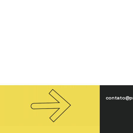
contato@pr