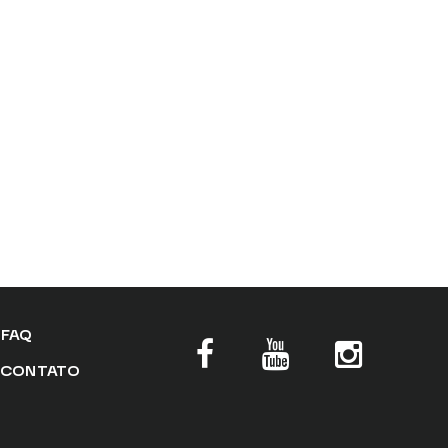
FAQ
CONTATO