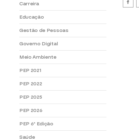
Carreira
Educação
Gestão de Pessoas
Governo Digital
Meio Ambiente
PEP 2021
PEP 2022
PEP 2025
PEP 2026
PEP 6ª Edição
Saúde