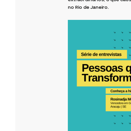
no Rio de Janeiro.