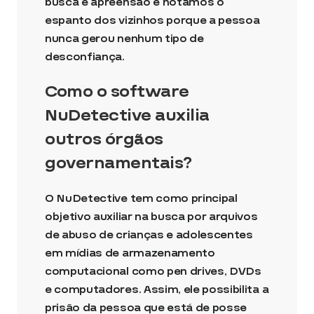
busca e apreensão e notamos o
espanto dos vizinhos porque a pessoa
nunca gerou nenhum tipo de
desconfiança.
Como o software
NuDetective auxilia
outros órgãos
governamentais?
O NuDetective tem como principal
objetivo auxiliar na busca por arquivos
de abuso de crianças e adolescentes
em mídias de armazenamento
computacional como pen drives, DVDs
e computadores. Assim, ele possibilita a
prisão da pessoa que está de posse