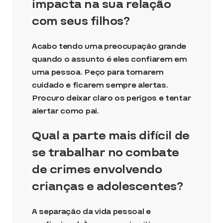
impacta na sua relação
com seus filhos?
Acabo tendo uma preocupação grande
quando o assunto é eles confiarem em
uma pessoa. Peço para tomarem
cuidado e ficarem sempre alertas.
Procuro deixar claro os perigos e tentar
alertar como pai.
Qual a parte mais difícil de
se trabalhar no combate
de crimes envolvendo
crianças e adolescentes?
A separação da vida pessoal e