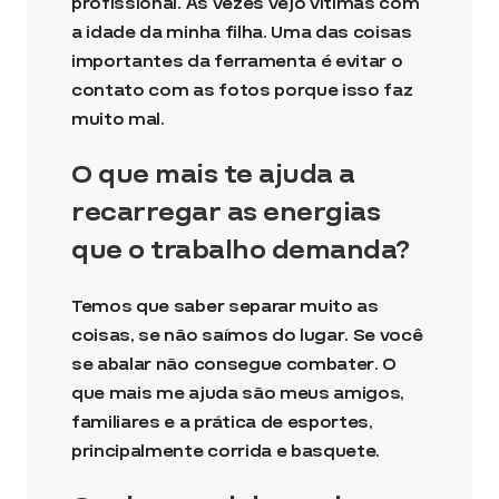
profissional. Às vezes vejo vítimas com
a idade da minha filha. Uma das coisas
importantes da ferramenta é evitar o
contato com as fotos porque isso faz
muito mal.
O que mais te ajuda a
recarregar as energias
que o trabalho demanda?
Temos que saber separar muito as
coisas, se não saímos do lugar. Se você
se abalar não consegue combater. O
que mais me ajuda são meus amigos,
familiares e a prática de esportes,
principalmente corrida e basquete.