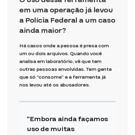
em uma operação já levou
a Polícia Federal a um caso
ainda maior?
Há casos onde a pessoa é presa com
um ou dois arquivos. Quando você
analisa em laboratório, vê que tem
outras pessoas envolvidas. Tem gente
que só “consome” e a ferramenta já
nos levou até os abusadores.
Embora ainda façamos
uso de muitas