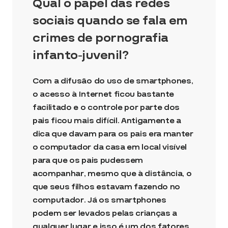
Qual o papel das redes
sociais quando se fala em
crimes de pornografia
infanto-juvenil?
Com a difusão do uso de smartphones,
o acesso à Internet ficou bastante
facilitado e o controle por parte dos
pais ficou mais difícil. Antigamente a
dica que davam para os pais era manter
o computador da casa em local visível
para que os pais pudessem
acompanhar, mesmo que à distância, o
que seus filhos estavam fazendo no
computador. Já os smartphones
podem ser levados pelas crianças a
qualquer lugar e isso é um dos fatores