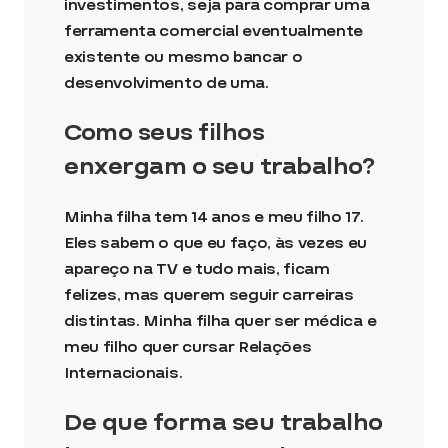
investimentos, seja para comprar uma
ferramenta comercial eventualmente
existente ou mesmo bancar o
desenvolvimento de uma.
Como seus filhos
enxergam o seu trabalho?
Minha filha tem 14 anos e meu filho 17.
Eles sabem o que eu faço, às vezes eu
apareço na TV e tudo mais, ficam
felizes, mas querem seguir carreiras
distintas. Minha filha quer ser médica e
meu filho quer cursar Relações
Internacionais.
De que forma seu trabalho