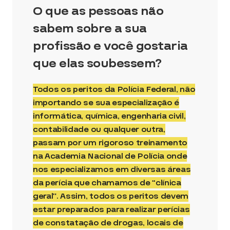
O que as pessoas não
sabem sobre a sua
profissão e você gostaria
que elas soubessem?
Todos os peritos da Polícia Federal, não
importando se sua especialização é
informática, química, engenharia civil,
contabilidade ou qualquer outra,
passam por um rigoroso treinamento
na Academia Nacional de Polícia onde
nos especializamos em diversas áreas
da perícia que chamamos de “clínica
geral”. Assim, todos os peritos devem
estar preparados para realizar perícias
de constatação de drogas, locais de