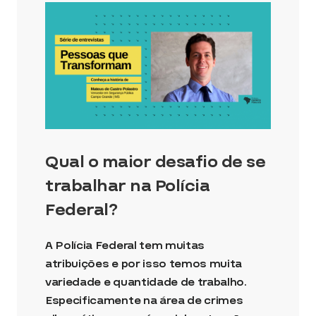
Qual o maior desafio de se
trabalhar na Polícia
Federal?
A Polícia Federal tem muitas
atribuições e por isso temos muita
variedade e quantidade de trabalho.
Especificamente na área de crimes