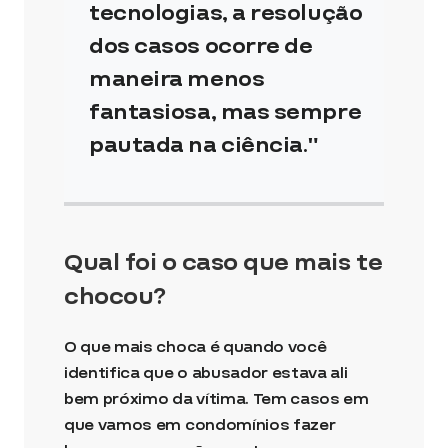
tecnologias, a resolução
dos casos ocorre de
maneira menos
fantasiosa, mas sempre
pautada na ciência.
Qual foi o caso que mais te
chocou?
O que mais choca é quando você
identifica que o abusador estava ali
bem próximo da vítima. Tem casos em
que vamos em condomínios fazer