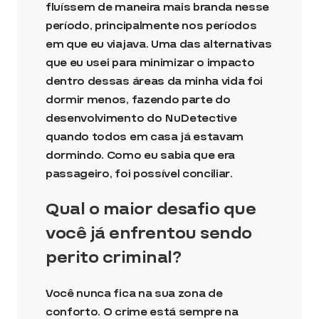
fluíssem de maneira mais branda nesse
período, principalmente nos períodos
em que eu viajava. Uma das alternativas
que eu usei para minimizar o impacto
dentro dessas áreas da minha vida foi
dormir menos, fazendo parte do
desenvolvimento do NuDetective
quando todos em casa já estavam
dormindo. Como eu sabia que era
passageiro, foi possível conciliar.
Qual o maior desafio que
você já enfrentou sendo
perito criminal?
Você nunca fica na sua zona de
conforto. O crime está sempre na