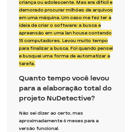
criança ou adolescente. Mas era difícil e
demorado procurar milhões de arquivos
em uma máquina. Um caso me fez ter a
ideia de criar o software: a busca e
apreensão em uma lan house contendo
15 computadores. Levou muito tempo
para finalizar a busca. Foi quando pensei
e busquei uma forma de automatizar a
tarefa.
Quanto tempo você levou
para a elaboração total do
projeto NuDetective?
Não sei dizer ao certo, mas
aproximadamente 6 meses para a
versão funcional.