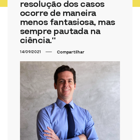
resolução dos casos
ocorre de maneira
menos fantasiosa, mas
sempre pautada na
ciência.”
14/09/2021
Compartilhar