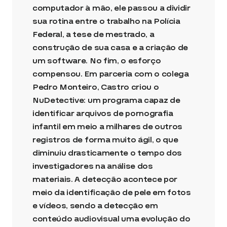
computador à mão, ele passou a dividir
sua rotina entre o trabalho na Polícia
Federal, a tese de mestrado, a
construção de sua casa e a criação de
um software. No fim, o esforço
compensou. Em parceria com o colega
Pedro Monteiro, Castro criou o
NuDetective: um programa capaz de
identificar arquivos de pornografia
infantil em meio a milhares de outros
registros de forma muito ágil, o que
diminuiu drasticamente o tempo dos
investigadores na análise dos
materiais. A detecção acontece por
meio da identificação de pele em fotos
e vídeos, sendo a detecção em
conteúdo audiovisual uma evolução do