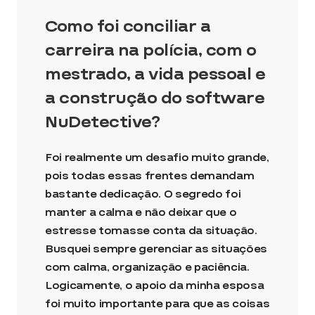
Como foi conciliar a
carreira na polícia, com o
mestrado, a vida pessoal e
a construção do software
NuDetective?
Foi realmente um desafio muito grande,
pois todas essas frentes demandam
bastante dedicação. O segredo foi
manter a calma e não deixar que o
estresse tomasse conta da situação.
Busquei sempre gerenciar as situações
com calma, organização e paciência.
Logicamente, o apoio da minha esposa
foi muito importante para que as coisas