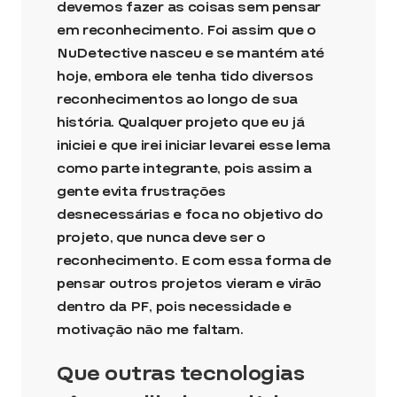
devemos fazer as coisas sem pensar
em reconhecimento. Foi assim que o
NuDetective nasceu e se mantém até
hoje, embora ele tenha tido diversos
reconhecimentos ao longo de sua
história. Qualquer projeto que eu já
iniciei e que irei iniciar levarei esse lema
como parte integrante, pois assim a
gente evita frustrações
desnecessárias e foca no objetivo do
projeto, que nunca deve ser o
reconhecimento. E com essa forma de
pensar outros projetos vieram e virão
dentro da PF, pois necessidade e
motivação não me faltam.
Que outras tecnologias