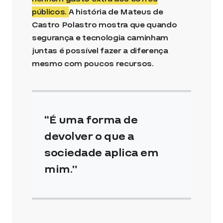
públicos.
A história de Mateus de
Castro Polastro mostra que quando
segurança e tecnologia caminham
juntas é possível fazer a diferença
mesmo com poucos recursos.
É uma forma de
devolver o que a
sociedade aplica em
mim.