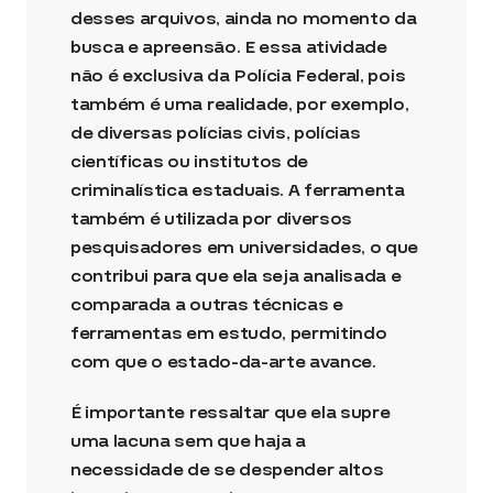
desses arquivos, ainda no momento da
busca e apreensão. E essa atividade
não é exclusiva da Polícia Federal, pois
também é uma realidade, por exemplo,
de diversas polícias civis, polícias
científicas ou institutos de
criminalística estaduais. A ferramenta
também é utilizada por diversos
pesquisadores em universidades, o que
contribui para que ela seja analisada e
comparada a outras técnicas e
ferramentas em estudo, permitindo
com que o estado-da-arte avance.
É importante ressaltar que ela supre
uma lacuna sem que haja a
necessidade de se despender altos