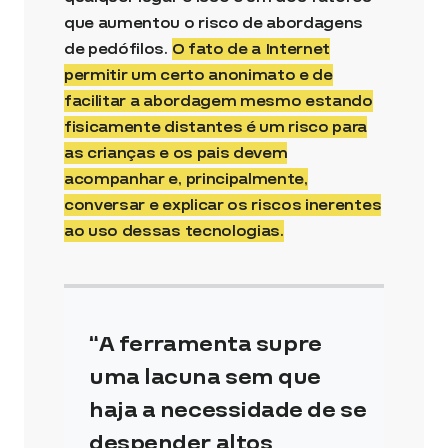
que aumentou o risco de abordagens
de pedófilos.
O fato de a Internet
permitir um certo anonimato e de
facilitar a abordagem mesmo estando
fisicamente distantes é um risco para
as crianças e os pais devem
acompanhar e, principalmente,
conversar e explicar os riscos inerentes
ao uso dessas tecnologias.
A ferramenta supre
uma lacuna sem que
haja a necessidade de se
despender altos