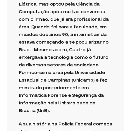
Elétrica, mas optou pela Ciência da
Computação após muitas conversas
com o irmão, que já era profissional da
área. Quando foi para a faculdade, em
meados dos anos 90, a internet ainda
estava começando a se popularizar no
Brasil. Mesmo assim, Castro já
enxergava a tecnologia como o futuro
de diversos setores da sociedade.
Formou-se na área pela Universidade
Estadual de Campinas (Unicamp) e fez
mestrado posteriormente em
Informática Forense e Segurança da
Informação pela Universidade de
Brasília (UnB).
A sua história na Polícia Federal começa