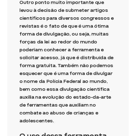
Outro ponto muito importante que
levou à decisão de submeter artigos
científicos para diversos congressos e
revistas é o fato de que é uma ótima
forma de divulgação
,
ou seja, muitas
forças da lei ao redor do mundo
poderiam conhecer a ferramenta e
solicitar acesso, já que é distribuída de
forma gratuita. Também não podemos
esquecer que é uma forma de divulgar
o nome da Polícia Federal ao mundo,
bem como essa divulgação científica
auxilia na evolução do estado-da-arte
de ferramentas que auxiliam no
combate ao abuso de crianças e
adolescentes.
O uso dessa ferramenta