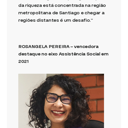
da riqueza está concentrada na região
metropolitana de Santiago e chegar a
regiões distantes é um desafio.”
ROSANGELA PEREIRA – vencedora
destaque no eixo Assistência Social em
2021