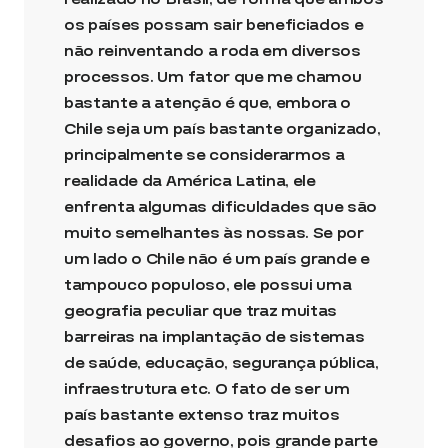
os países possam sair beneficiados e
não reinventando a roda em diversos
processos. Um fator que me chamou
bastante a atenção é que, embora o
Chile seja um país bastante organizado,
principalmente se considerarmos a
realidade da América Latina, ele
enfrenta algumas dificuldades que são
muito semelhantes às nossas. Se por
um lado o Chile não é um país grande e
tampouco populoso, ele possui uma
geografia peculiar que traz muitas
barreiras na implantação de sistemas
de saúde, educação, segurança pública,
infraestrutura etc. O fato de ser um
país bastante extenso traz muitos
desafios ao governo, pois grande parte