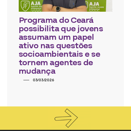
Programa do Ceará
possibilita que jovens
assumam um papel
ativo nas questões
socioambientais e se
tornem agentes de
mudança
03/03/2026