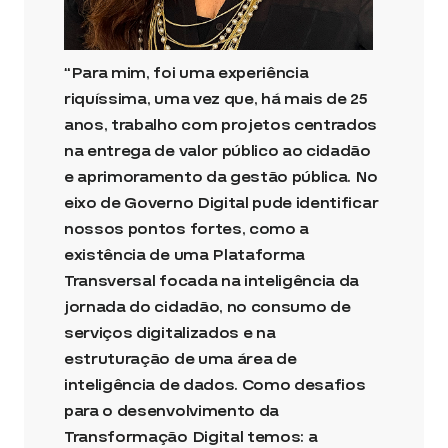
“Para mim, foi uma experiência
riquíssima, uma vez que, há mais de 25
anos, trabalho com projetos centrados
na entrega de valor público ao cidadão
e aprimoramento da gestão pública. No
eixo de Governo Digital pude identificar
nossos pontos fortes, como a
existência de uma Plataforma
Transversal focada na inteligência da
jornada do cidadão, no consumo de
serviços digitalizados e na
estruturação de uma área de
inteligência de dados. Como desafios
para o desenvolvimento da
Transformação Digital temos: a