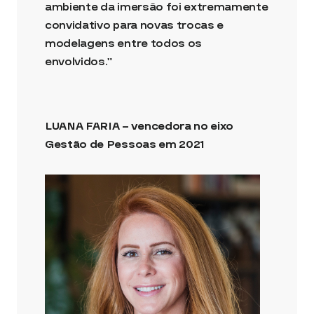
ambiente da imersão foi extremamente
convidativo para novas trocas e
modelagens entre todos os
envolvidos.”
LUANA FARIA – vencedora no eixo
Gestão de Pessoas em 2021