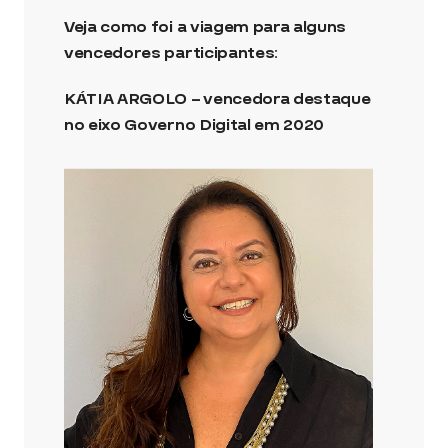
Veja como foi a viagem para alguns
vencedores participantes:
KÁTIA ARGOLO – vencedora destaque
no eixo Governo Digital em 2020