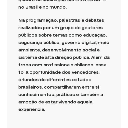
no Brasil e no mundo.
Na programação, palestras e debates
realizados por um grupo de gestores
públicos sobre temas como educação,
segurança pública, governo digital, meio
ambiente, desenvolvimento social e
sistema de alta direção pública. Além da
troca com profissionais chilenos, essa
foi a oportunidade dos vencedores,
oriundos de diferentes estados
brasileiros, compartilharem entre si
conhecimentos, práticas e também a
emoção de estar vivendo aquela
experiência.