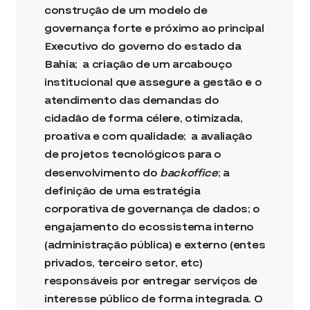
construção de um modelo de
governança forte e próximo ao principal
Executivo do governo do estado da
Bahia; a criação de um arcabouço
institucional que assegure a gestão e o
atendimento das demandas do
cidadão de forma célere, otimizada,
proativa e com qualidade; a avaliação
de projetos tecnológicos para o
desenvolvimento do
backoffice
; a
definição de uma estratégia
corporativa de governança de dados; o
engajamento do ecossistema interno
(administração pública) e externo (entes
privados, terceiro setor, etc)
responsáveis por entregar serviços de
interesse público de forma integrada. O