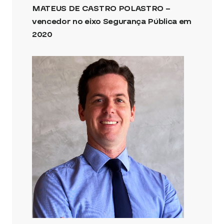
MATEUS DE CASTRO POLASTRO –
vencedor no eixo Segurança Pública em
2020