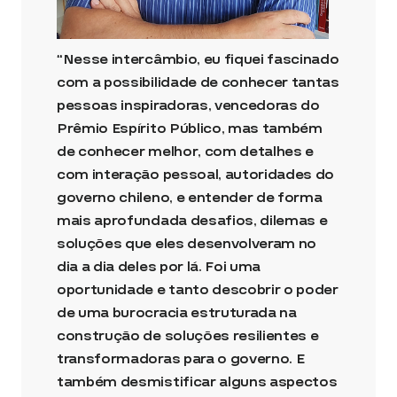
“Nesse intercâmbio, eu fiquei fascinado
com a possibilidade de conhecer tantas
pessoas inspiradoras, vencedoras do
Prêmio Espírito Público, mas também
de conhecer melhor, com detalhes e
com interação pessoal, autoridades do
governo chileno, e entender de forma
mais aprofundada desafios, dilemas e
soluções que eles desenvolveram no
dia a dia deles por lá. Foi uma
oportunidade e tanto descobrir o poder
de uma burocracia estruturada na
construção de soluções resilientes e
transformadoras para o governo. E
também desmistificar alguns aspectos