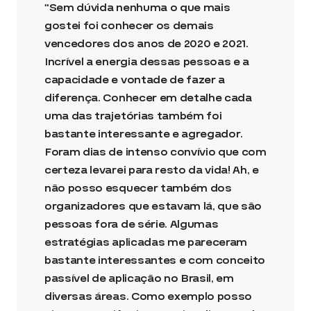
“Sem dúvida nenhuma o que mais
gostei foi conhecer os demais
vencedores dos anos de 2020 e 2021.
Incrível a energia dessas pessoas e a
capacidade e vontade de fazer a
diferença. Conhecer em detalhe cada
uma das trajetórias também foi
bastante interessante e agregador.
Foram dias de intenso convívio que com
certeza levarei para resto da vida! Ah, e
não posso esquecer também dos
organizadores que estavam lá, que são
pessoas fora de série. Algumas
estratégias aplicadas me pareceram
bastante interessantes e com conceito
passível de aplicação no Brasil, em
diversas áreas. Como exemplo posso