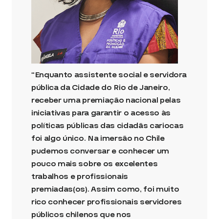
“Enquanto assistente social e servidora
pública da Cidade do Rio de Janeiro,
receber uma premiação nacional pelas
iniciativas para garantir o acesso às
políticas públicas das cidadãs cariocas
foi algo único. Na imersão no Chile
pudemos conversar e conhecer um
pouco mais sobre os excelentes
trabalhos e profissionais
premiadas(os). Assim como, foi muito
rico conhecer profissionais servidores
públicos chilenos que nos