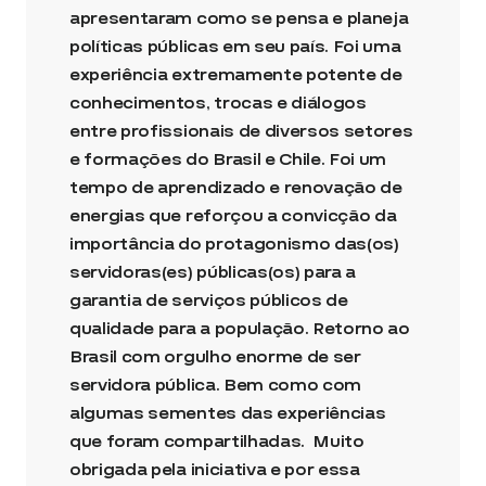
apresentaram como se pensa e planeja
políticas públicas em seu país. Foi uma
experiência extremamente potente de
conhecimentos, trocas e diálogos
entre profissionais de diversos setores
e formações do Brasil e Chile. Foi um
tempo de aprendizado e renovação de
energias que reforçou a convicção da
importância do protagonismo das(os)
servidoras(es) públicas(os) para a
garantia de serviços públicos de
qualidade para a população. Retorno ao
Brasil com orgulho enorme de ser
servidora pública. Bem como com
algumas sementes das experiências
que foram compartilhadas. Muito
obrigada pela iniciativa e por essa