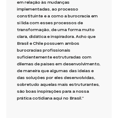
em relação às mudanças
implementadas, ao processo
constituinte e a como a burocracia em
si lida com esses processos de
transformação, de uma forma muito
clara, didática e inspiradora. Acho que
Brasil e Chile possuem ambos
burocracias profissionais
suficientemente estruturadas com
dilemas de países em desenvolvimento,
de maneira que algumas das ideias e
das soluções por eles desenvolvidas,
sobretudo aquelas mais estruturantes,
são boas inspirações para a nossa
prática cotidiana aqui no Brasil.”