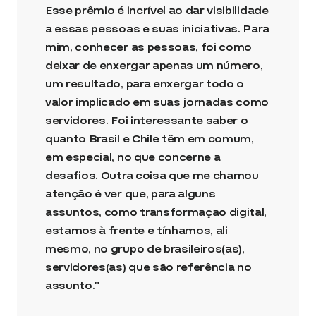
Esse prêmio é incrível ao dar visibilidade
a essas pessoas e suas iniciativas. Para
mim, conhecer as pessoas, foi como
deixar de enxergar apenas um número,
um resultado, para enxergar todo o
valor implicado em suas jornadas como
servidores. Foi interessante saber o
quanto Brasil e Chile têm em comum,
em especial, no que concerne a
desafios. Outra coisa que me chamou
atenção é ver que, para alguns
assuntos, como transformação digital,
estamos à frente e tínhamos, ali
mesmo, no grupo de brasileiros(as),
servidores(as) que são referência no
assunto.”