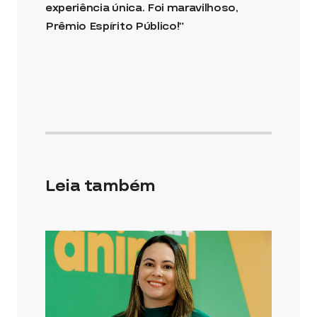
experiência única. Foi maravilhoso,
Prêmio Espírito Público!”
Leia também