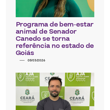
Programa de bem-estar
animal de Senador
Canedo se torna
referência no estado de
Goiás
05/03/2026