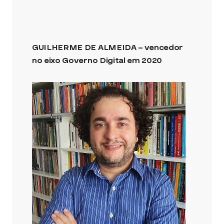
GUILHERME DE ALMEIDA – vencedor
no eixo Governo Digital em 2020