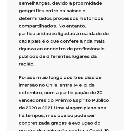
semelhanças, devido à proximidade
geográfica entre os países e
determinados processos históricos
compartilhados. No entanto,
particularidades ligadas à realidade de
cada país é o que confere ainda mais
riqueza ao encontro de profissionais
públicos de diferentes lugares da
região.
Foi assim ao longo dos três dias de
imersão no Chile, entre 14 e 16 de
setembro, com a participação de 30
vencedores do Prêmio Espírito Público
de 2020 e 2021. Uma viagem planejada
há tempos, mas que só pode ser
concretizada graças à evolução do
quadro de vacinação contra a Covid-19