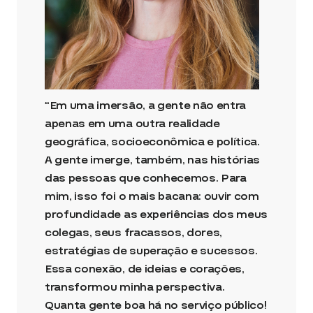
“Em uma imersão, a gente não entra
apenas em uma outra realidade
geográfica, socioeconômica e política.
A gente imerge, também, nas histórias
das pessoas que conhecemos. Para
mim, isso foi o mais bacana: ouvir com
profundidade as experiências dos meus
colegas, seus fracassos, dores,
estratégias de superação e sucessos.
Essa conexão, de ideias e corações,
transformou minha perspectiva.
Quanta gente boa há no serviço público!