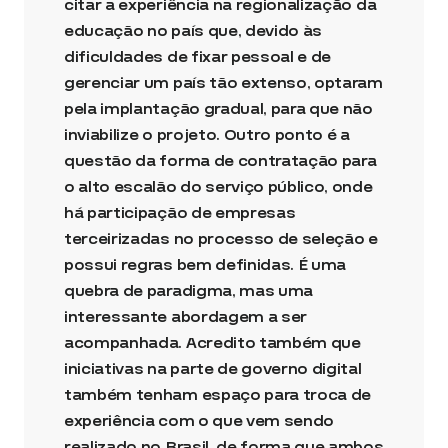
citar a experiência na regionalização da
educação no país que, devido às
dificuldades de fixar pessoal e de
gerenciar um país tão extenso, optaram
pela implantação gradual, para que não
inviabilize o projeto. Outro ponto é a
questão da forma de contratação para
o alto escalão do serviço público, onde
há participação de empresas
terceirizadas no processo de seleção e
possui regras bem definidas. É uma
quebra de paradigma, mas uma
interessante abordagem a ser
acompanhada. Acredito também que
iniciativas na parte de governo digital
também tenham espaço para troca de
experiência com o que vem sendo
realizado no Brasil, de forma que ambos