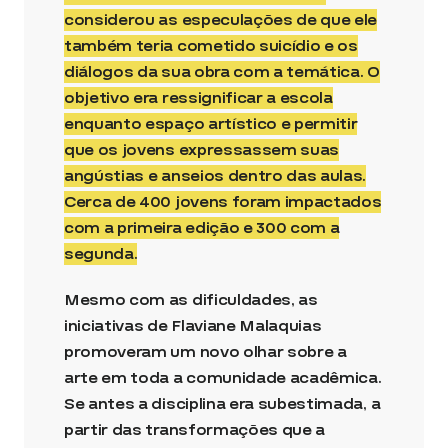
considerou as especulações de que ele
também teria cometido suicídio e os
diálogos da sua obra com a temática. O
objetivo era ressignificar a escola
enquanto espaço artístico e permitir
que os jovens expressassem suas
angústias e anseios dentro das aulas.
Cerca de 400 jovens foram impactados
com a primeira edição e 300 com a
segunda.
Mesmo com as dificuldades, as
iniciativas de Flaviane Malaquias
promoveram um novo olhar sobre a
arte em toda a comunidade acadêmica.
Se antes a disciplina era subestimada, a
partir das transformações que a