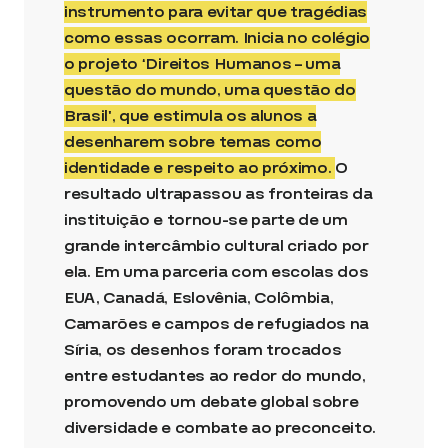
instrumento para evitar que tragédias
como essas ocorram. Inicia no colégio
o projeto ‘Direitos Humanos – uma
questão do mundo, uma questão do
Brasil’, que estimula os alunos a
desenharem sobre temas como
identidade e respeito ao próximo.
O
resultado ultrapassou as fronteiras da
instituição e tornou-se parte de um
grande intercâmbio cultural criado por
ela. Em uma parceria com escolas dos
EUA, Canadá, Eslovênia, Colômbia,
Camarões e campos de refugiados na
Síria, os desenhos foram trocados
entre estudantes ao redor do mundo,
promovendo um debate global sobre
diversidade e combate ao preconceito.