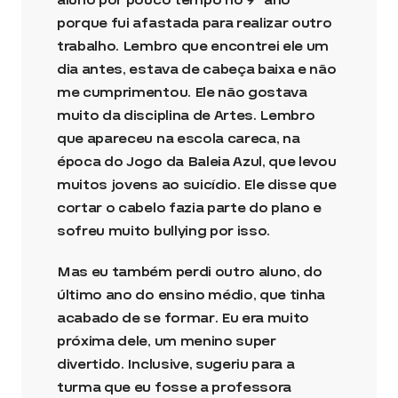
porque fui afastada para realizar outro
trabalho. Lembro que encontrei ele um
dia antes, estava de cabeça baixa e não
me cumprimentou. Ele não gostava
muito da disciplina de Artes. Lembro
que apareceu na escola careca, na
época do Jogo da Baleia Azul, que levou
muitos jovens ao suicídio. Ele disse que
cortar o cabelo fazia parte do plano e
sofreu muito bullying por isso.
Mas eu também perdi outro aluno, do
último ano do ensino médio, que tinha
acabado de se formar. Eu era muito
próxima dele, um menino super
divertido. Inclusive, sugeriu para a
turma que eu fosse a professora