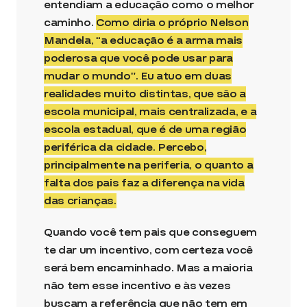
entendiam a educação como o melhor
caminho.
Como diria o próprio Nelson
Mandela, “a educação é a arma mais
poderosa que você pode usar para
mudar o mundo”. Eu atuo em duas
realidades muito distintas, que são a
escola municipal, mais centralizada, e a
escola estadual, que é de uma região
periférica da cidade. Percebo,
principalmente na periferia, o quanto a
falta dos pais faz a diferença na vida
das crianças.
Quando você tem pais que conseguem
te dar um incentivo, com certeza você
será bem encaminhado. Mas a maioria
não tem esse incentivo e às vezes
buscam a referência que não tem em