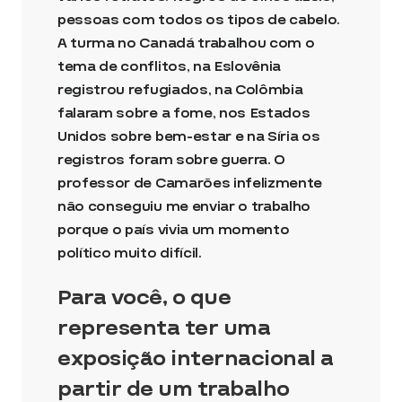
pessoas com todos os tipos de cabelo.
A turma no Canadá trabalhou com o
tema de conflitos, na Eslovênia
registrou refugiados, na Colômbia
falaram sobre a fome, nos Estados
Unidos sobre bem-estar e na Síria os
registros foram sobre guerra. O
professor de Camarões infelizmente
não conseguiu me enviar o trabalho
porque o país vivia um momento
político muito difícil.
Para você, o que
representa ter uma
exposição internacional a
partir de um trabalho