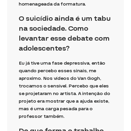
homenageada da formatura.
O suicídio ainda é um tabu
na sociedade. Como
levantar esse debate com
adolescentes?
Eu já tive uma fase depressiva, então
quando percebo esses sinais, me
aproximo. Nos vídeos do Van Gogh,
trocamos o sensível. Percebo que eles
se projetaram no artista. A intenção do
projeto era mostrar que a ajuda existe,
mas é uma carga pesada para o
professor também.
De que forma o trabalho