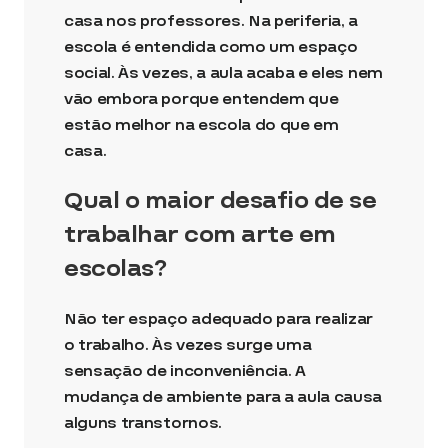
casa nos professores. Na periferia, a
escola é entendida como um espaço
social. Às vezes, a aula acaba e eles nem
vão embora porque entendem que
estão melhor na escola do que em
casa.
Qual o maior desafio de se
trabalhar com arte em
escolas?
Não ter espaço adequado para realizar
o trabalho. Às vezes surge uma
sensação de inconveniência. A
mudança de ambiente para a aula causa
alguns transtornos.