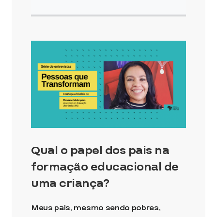
Qual o papel dos pais na
formação educacional de
uma criança?
Meus pais, mesmo sendo pobres,