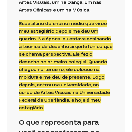
Artes Visuais, um na Dança, um nas
Artes Cênicas e um na Música.
Esse aluno do ensino médio que virou
meu estagiário depois me deu um
quadro. Na época, eu estava ensinando
a técnica de desenho arquitetônico que
se chama perspectiva. Ele fez o
desenho no primeiro colegial. Quando
chegou no terceiro, ele colocou na
moldura e me deu de presente. Logo
depois, entrou na universidade, no
curso de Artes Visuais na Universidade
Federal de Uberlândia, e hoje é meu
estagiário.
O que representa para