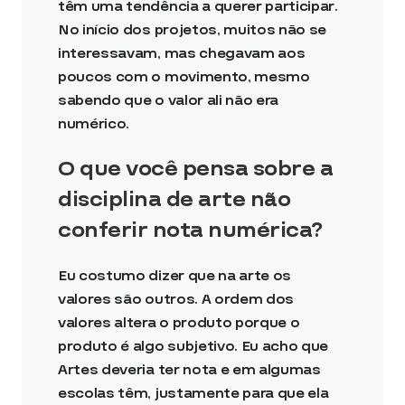
têm uma tendência a querer participar.
No início dos projetos, muitos não se
interessavam, mas chegavam aos
poucos com o movimento, mesmo
sabendo que o valor ali não era
numérico.
O que você pensa sobre a
disciplina de arte não
conferir nota numérica?
Eu costumo dizer que na arte os
valores são outros. A ordem dos
valores altera o produto porque o
produto é algo subjetivo. Eu acho que
Artes deveria ter nota e em algumas
escolas têm, justamente para que ela