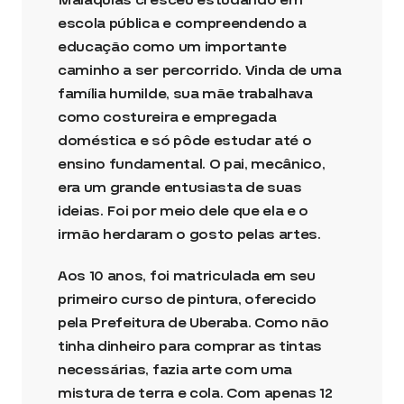
escola pública e compreendendo a
educação como um importante
caminho a ser percorrido. Vinda de uma
família humilde, sua mãe trabalhava
como costureira e empregada
doméstica e só pôde estudar até o
ensino fundamental. O pai, mecânico,
era um grande entusiasta de suas
ideias. Foi por meio dele que ela e o
irmão herdaram o gosto pelas artes.
Aos 10 anos, foi matriculada em seu
primeiro curso de pintura, oferecido
pela Prefeitura de Uberaba. Como não
tinha dinheiro para comprar as tintas
necessárias, fazia arte com uma
mistura de terra e cola. Com apenas 12