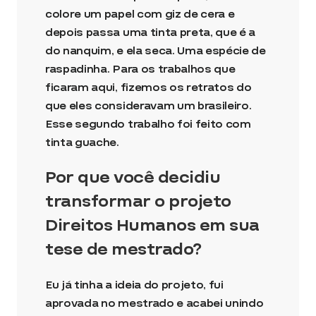
colore um papel com giz de cera e
depois passa uma tinta preta, que é a
do nanquim, e ela seca. Uma espécie de
raspadinha. Para os trabalhos que
ficaram aqui, fizemos os retratos do
que eles consideravam um brasileiro.
Esse segundo trabalho foi feito com
tinta guache.
Por que você decidiu
transformar o projeto
Direitos Humanos em sua
tese de mestrado?
Eu já tinha a ideia do projeto, fui
aprovada no mestrado e acabei unindo