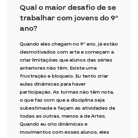
Qual o maior desafio de se
trabalhar com jovens do 9º
ano?
Quando eles chegam no 9º ano, já estão
desmotivados com arte e começam a
criar limitações que alunos das séries
anteriores não têm. Existe uma
frustração e bloqueio. Eu tento criar
aulas dinâmicas para haver
participação. As turmas não têm nota,
o que faz com que a disciplina seja
subestimada e façam as atividades de
todas as outras, menos a de Artes.
Quando eu crio dinâmicas e
movimentos com esses alunos, eles