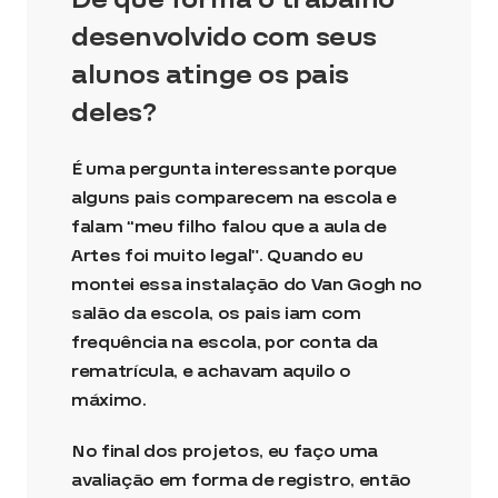
desenvolvido com seus
alunos atinge os pais
deles?
É uma pergunta interessante porque
alguns pais comparecem na escola e
falam “meu filho falou que a aula de
Artes foi muito legal”. Quando eu
montei essa instalação do Van Gogh no
salão da escola, os pais iam com
frequência na escola, por conta da
rematrícula, e achavam aquilo o
máximo.
No final dos projetos, eu faço uma
avaliação em forma de registro, então