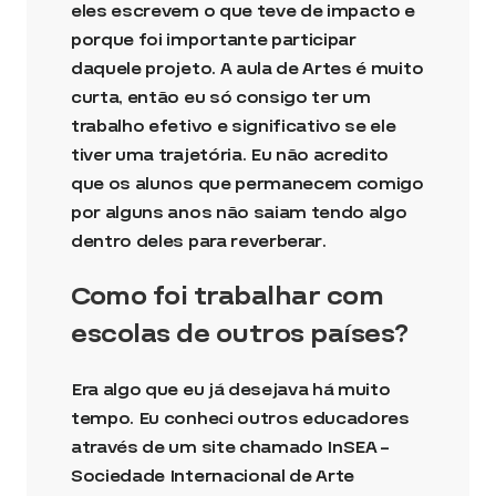
eles escrevem o que teve de impacto e
porque foi importante participar
daquele projeto. A aula de Artes é muito
curta, então eu só consigo ter um
trabalho efetivo e significativo se ele
tiver uma trajetória. Eu não acredito
que os alunos que permanecem comigo
por alguns anos não saiam tendo algo
dentro deles para reverberar.
Como foi trabalhar com
escolas de outros países?
Era algo que eu já desejava há muito
tempo. Eu conheci outros educadores
através de um site chamado InSEA –
Sociedade Internacional de Arte