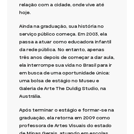
relação com a cidade, onde vive até
hoje.
Ainda na graduação, sua história no
serviço público começa. Em 2003, ela
passa a atuar como educadora infantil
da rede pública. No entanto, apenas
três anos depois de começar a dar aula,
ela interrompe sua vida no Brasil para ir
em busca de uma oportunidade única:
uma bolsa de estágio no Museu e
Galeria de Arte The Duldig Studio, na
Austrália.
Após terminar o estágio e formar-se na
graduação, ela retorna em 2009 como
professora de Artes Visuais do estado
de Minas Gerais, atuando em escolas