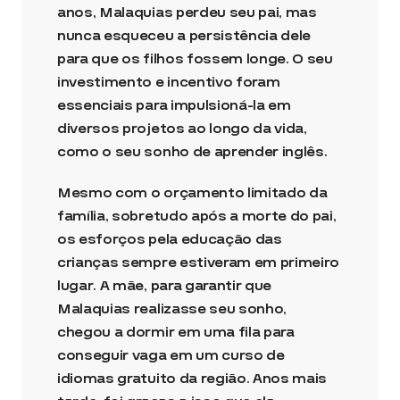
anos, Malaquias perdeu seu pai, mas
nunca esqueceu a persistência dele
para que os filhos fossem longe. O seu
investimento e incentivo foram
essenciais para impulsioná-la em
diversos projetos ao longo da vida,
como o seu sonho de aprender inglês.
Mesmo com o orçamento limitado da
família, sobretudo após a morte do pai,
os esforços pela educação das
crianças sempre estiveram em primeiro
lugar. A mãe, para garantir que
Malaquias realizasse seu sonho,
chegou a dormir em uma fila para
conseguir vaga em um curso de
idiomas gratuito da região. Anos mais