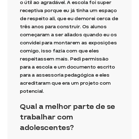
o útil ao agradável. A escola foi super
receptiva porque eu já tinha um espaço
de respeito ali, que eu demorei cerca de
três anos para construir. Os alunos
começaram a ser aliados quando eu os
convidei para montarem as exposições
comigo, isso fazia com que eles
respeitassem mais. Pedi permissão
para a escola e um documento escrito
para a assessoria pedagógica e eles
acreditaram que era um projeto com
potencial.
Qual a melhor parte de se
trabalhar com
adolescentes?