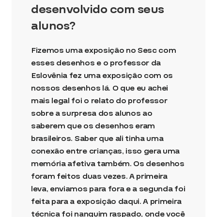
desenvolvido com seus
alunos?
Fizemos uma exposição no Sesc com
esses desenhos e o professor da
Eslovênia fez uma exposição com os
nossos desenhos lá. O que eu achei
mais legal foi o relato do professor
sobre a surpresa dos alunos ao
saberem que os desenhos eram
brasileiros. Saber que ali tinha uma
conexão entre crianças, isso gera uma
memória afetiva também. Os desenhos
foram feitos duas vezes. A primeira
leva, enviamos para fora e a segunda foi
feita para a exposição daqui. A primeira
técnica foi nanquim raspado, onde você