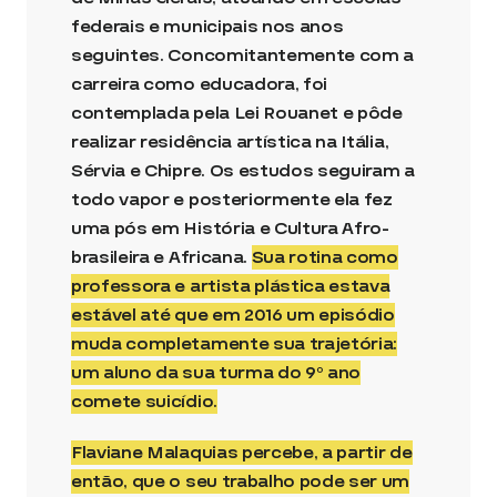
federais e municipais nos anos
seguintes. Concomitantemente com a
carreira como educadora, foi
contemplada pela Lei Rouanet e pôde
realizar residência artística na Itália,
Sérvia e Chipre. Os estudos seguiram a
todo vapor e posteriormente ela fez
uma pós em História e Cultura Afro-
brasileira e Africana.
Sua rotina como
professora e artista plástica estava
estável até que em 2016 um episódio
muda completamente sua trajetória:
um aluno da sua turma do 9º ano
comete suicídio.
Flaviane Malaquias percebe, a partir de
então, que o seu trabalho pode ser um